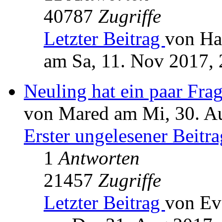
40787
Zugriffe
Letzter Beitrag
von Ha
am Sa, 11. Nov 2017, 
Neuling hat ein paar Fr
von Mared am Mi, 30. A
Erster ungelesener Beitra
1
Antworten
21457
Zugriffe
Letzter Beitrag
von Ev