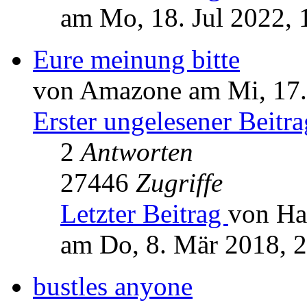
am Mo, 18. Jul 2022, 
Eure meinung bitte
von Amazone am Mi, 17.
Erster ungelesener Beitra
2
Antworten
27446
Zugriffe
Letzter Beitrag
von Ha
am Do, 8. Mär 2018, 
bustles anyone