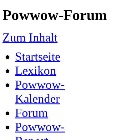
Powwow-Forum
Zum Inhalt
Startseite
Lexikon
Powwow-
Kalender
Forum
Powwow-