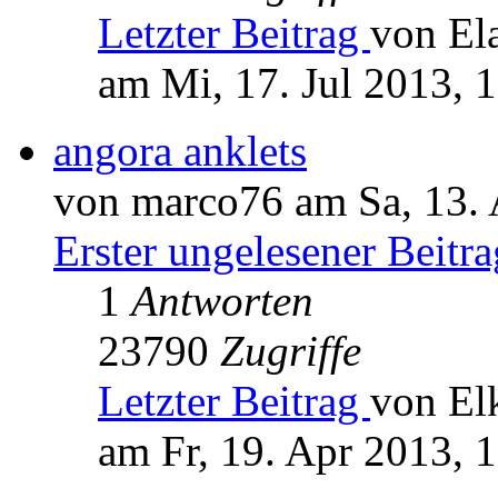
Letzter Beitrag
von El
am Mi, 17. Jul 2013, 
angora anklets
von marco76 am Sa, 13. 
Erster ungelesener Beitra
1
Antworten
23790
Zugriffe
Letzter Beitrag
von El
am Fr, 19. Apr 2013, 