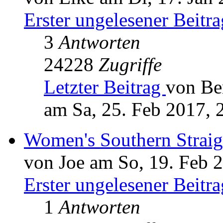
Erster ungelesener Beitra
3
Antworten
24228
Zugriffe
Letzter Beitrag
von Be
am Sa, 25. Feb 2017, 
Women's Southern Straig
von Joe am So, 19. Feb 
Erster ungelesener Beitra
1
Antworten