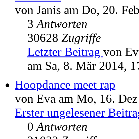
von Janis am Do, 20. Fe
3
Antworten
30628
Zugriffe
Letzter Beitrag
von Ev
am Sa, 8. Mär 2014, 1
Hoopdance meet rap
von Eva am Mo, 16. Dez
Erster ungelesener Beitra
0
Antworten