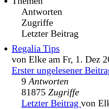
Themen
Antworten
Zugriffe
Letzter Beitrag
Regalia Tips
von Elke am Fr, 1. Dez 2
Erster ungelesener Beitra
9
Antworten
81875
Zugriffe
Letzter Beitrag
von El