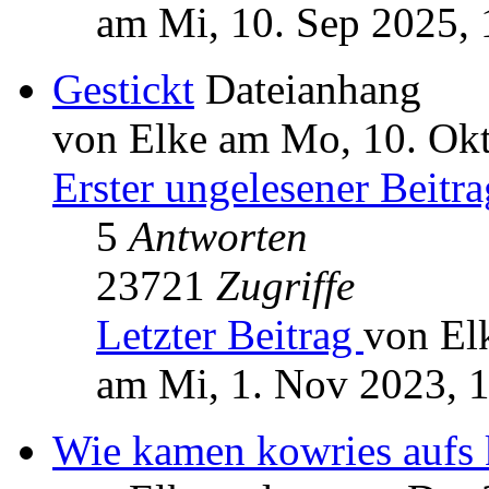
am Mi, 10. Sep 2025, 
Gestickt
Dateianhang
von Elke am Mo, 10. Okt
Erster ungelesener Beitra
5
Antworten
23721
Zugriffe
Letzter Beitrag
von El
am Mi, 1. Nov 2023, 
Wie kamen kowries aufs 