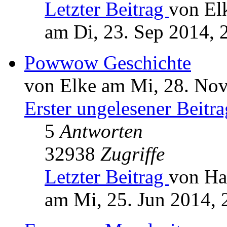
Letzter Beitrag
von El
am Di, 23. Sep 2014, 
Powwow Geschichte
von Elke am Mi, 28. Nov
Erster ungelesener Beitra
5
Antworten
32938
Zugriffe
Letzter Beitrag
von Ha
am Mi, 25. Jun 2014, 