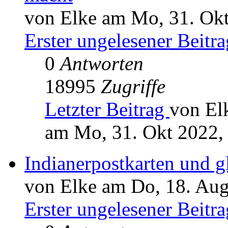
von Elke am Mo, 31. Okt
Erster ungelesener Beitra
0
Antworten
18995
Zugriffe
Letzter Beitrag
von El
am Mo, 31. Okt 2022,
Indianerpostkarten und g
von Elke am Do, 18. Aug
Erster ungelesener Beitra