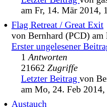
am Fr, 14. Mär 2014, 
Flag Retreat / Great Exit
von Bernhard (PCD) am 
Erster ungelesener Beitra
1
Antworten
21662
Zugriffe
Letzter Beitrag
von Be
am Mo, 24. Feb 2014,
Austauch