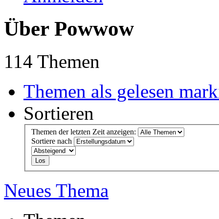
Über Powwow
114 Themen
Themen als gelesen mark
Sortieren
Themen der letzten Zeit anzeigen:
Sortiere nach
Neues Thema