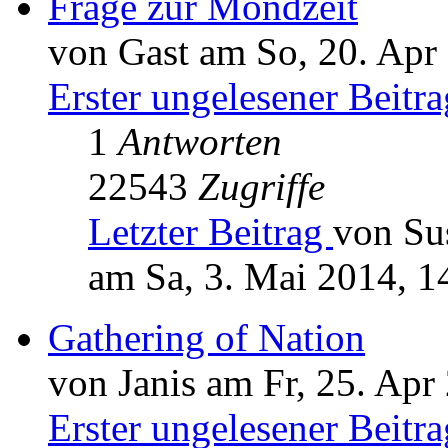
Frage zur Mondzeit
von Gast am So, 20. Apr
Erster ungelesener Beitra
1
Antworten
22543
Zugriffe
Letzter Beitrag
von Su
am Sa, 3. Mai 2014, 1
Gathering of Nation
von Janis am Fr, 25. Apr
Erster ungelesener Beitra