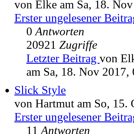
von Elke am Sa, 18. Nov
Erster ungelesener Beitra
0
Antworten
20921
Zugriffe
Letzter Beitrag
von El
am Sa, 18. Nov 2017, 
Slick Style
von Hartmut am So, 15. 
Erster ungelesener Beitra
11
Antworten