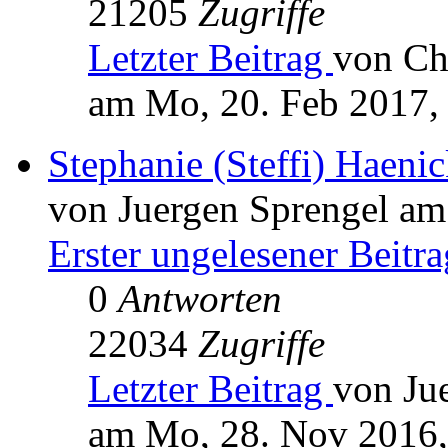
21205
Zugriffe
Letzter Beitrag
von Ch
am Mo, 20. Feb 2017,
Stephanie (Steffi) Haen
von Juergen Sprengel am
Erster ungelesener Beitra
0
Antworten
22034
Zugriffe
Letzter Beitrag
von Ju
am Mo, 28. Nov 2016,