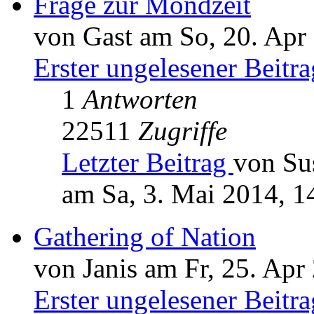
Frage zur Mondzeit
von Gast am So, 20. Apr
Erster ungelesener Beitra
1
Antworten
22511
Zugriffe
Letzter Beitrag
von Su
am Sa, 3. Mai 2014, 1
Gathering of Nation
von Janis am Fr, 25. Apr
Erster ungelesener Beitra