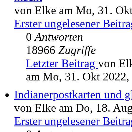
von Elke am Mo, 31. Okt
Erster ungelesener Beitra
0
Antworten
18966
Zugriffe
Letzter Beitrag
von El
am Mo, 31. Okt 2022,
Indianerpostkarten und g
von Elke am Do, 18. Aug
Erster ungelesener Beitra