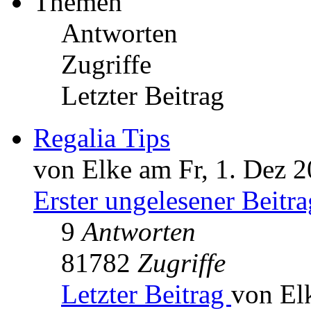
Themen
Antworten
Zugriffe
Letzter Beitrag
Regalia Tips
von Elke am Fr, 1. Dez 2
Erster ungelesener Beitra
9
Antworten
81782
Zugriffe
Letzter Beitrag
von El