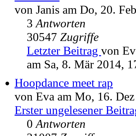
von Janis am Do, 20. Fe
3
Antworten
30547
Zugriffe
Letzter Beitrag
von Ev
am Sa, 8. Mär 2014, 1
Hoopdance meet rap
von Eva am Mo, 16. Dez
Erster ungelesener Beitra
0
Antworten