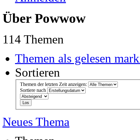
Über Powwow
114 Themen
Themen als gelesen mark
Sortieren
Themen der letzten Zeit anzeigen:
Sortiere nach
Neues Thema