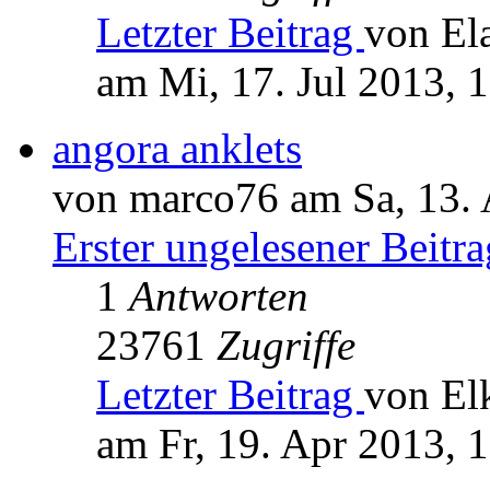
Letzter Beitrag
von El
am Mi, 17. Jul 2013, 
angora anklets
von marco76 am Sa, 13. 
Erster ungelesener Beitra
1
Antworten
23761
Zugriffe
Letzter Beitrag
von El
am Fr, 19. Apr 2013, 