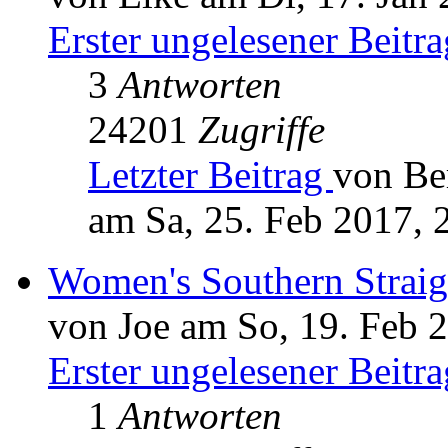
Erster ungelesener Beitra
3
Antworten
24201
Zugriffe
Letzter Beitrag
von Be
am Sa, 25. Feb 2017, 
Women's Southern Straig
von Joe am So, 19. Feb 
Erster ungelesener Beitra
1
Antworten