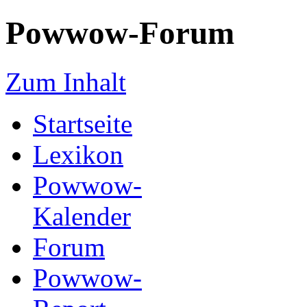
Powwow-Forum
Zum Inhalt
Startseite
Lexikon
Powwow-
Kalender
Forum
Powwow-