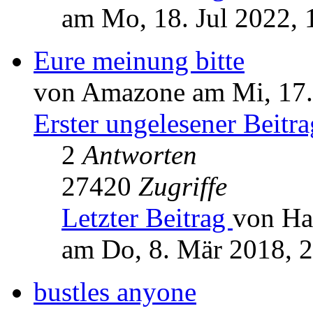
am Mo, 18. Jul 2022, 
Eure meinung bitte
von Amazone am Mi, 17.
Erster ungelesener Beitra
2
Antworten
27420
Zugriffe
Letzter Beitrag
von Ha
am Do, 8. Mär 2018, 
bustles anyone