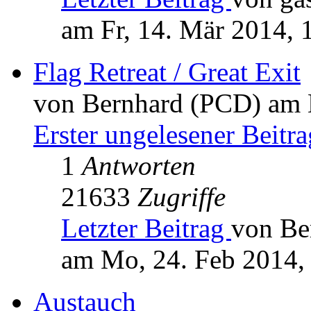
am Fr, 14. Mär 2014, 
Flag Retreat / Great Exit
von Bernhard (PCD) am 
Erster ungelesener Beitra
1
Antworten
21633
Zugriffe
Letzter Beitrag
von Be
am Mo, 24. Feb 2014,
Austauch