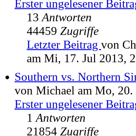
Erster ungelesener Beitra
13
Antworten
44459
Zugriffe
Letzter Beitrag
von Ch
am Mi, 17. Jul 2013, 
Southern vs. Northern S
von Michael am Mo, 20.
Erster ungelesener Beitra
1
Antworten
21854
Zugriffe