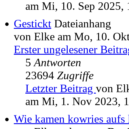
am Mi, 10. Sep 2025, 
Gestickt
Dateianhang
von Elke am Mo, 10. Okt
Erster ungelesener Beitra
5
Antworten
23694
Zugriffe
Letzter Beitrag
von El
am Mi, 1. Nov 2023, 
Wie kamen kowries aufs 