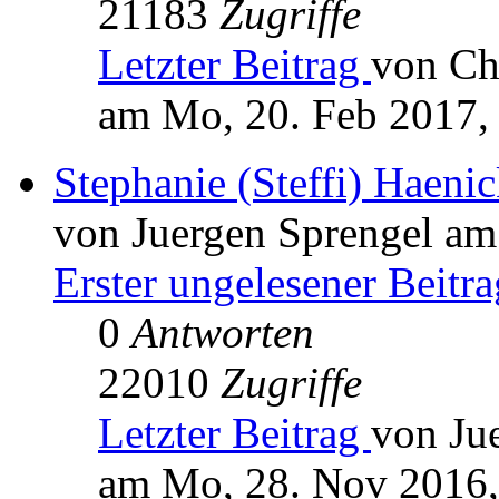
21183
Zugriffe
Letzter Beitrag
von Ch
am Mo, 20. Feb 2017,
Stephanie (Steffi) Haen
von Juergen Sprengel am
Erster ungelesener Beitra
0
Antworten
22010
Zugriffe
Letzter Beitrag
von Ju
am Mo, 28. Nov 2016,