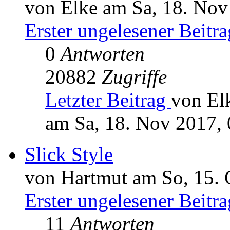
von Elke am Sa, 18. Nov
Erster ungelesener Beitra
0
Antworten
20882
Zugriffe
Letzter Beitrag
von El
am Sa, 18. Nov 2017, 
Slick Style
von Hartmut am So, 15. 
Erster ungelesener Beitra
11
Antworten