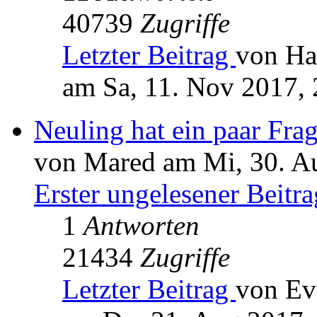
40739
Zugriffe
Letzter Beitrag
von Ha
am Sa, 11. Nov 2017, 
Neuling hat ein paar Fr
von Mared am Mi, 30. A
Erster ungelesener Beitra
1
Antworten
21434
Zugriffe
Letzter Beitrag
von Ev