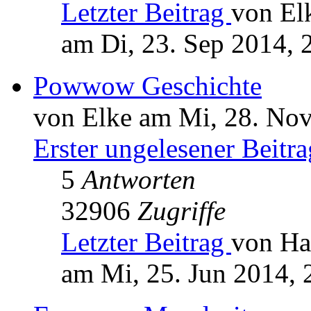
Letzter Beitrag
von El
am Di, 23. Sep 2014, 
Powwow Geschichte
von Elke am Mi, 28. Nov
Erster ungelesener Beitra
5
Antworten
32906
Zugriffe
Letzter Beitrag
von Ha
am Mi, 25. Jun 2014, 