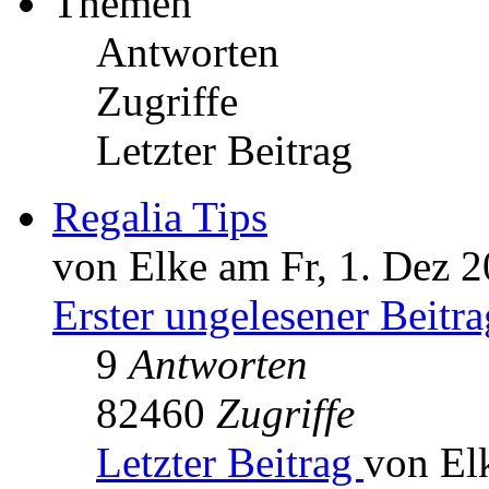
Themen
Antworten
Zugriffe
Letzter Beitrag
Regalia Tips
von Elke am Fr, 1. Dez 2
Erster ungelesener Beitra
9
Antworten
82460
Zugriffe
Letzter Beitrag
von El