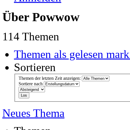
Über Powwow
114 Themen
Themen als gelesen mark
Sortieren
Themen der letzten Zeit anzeigen:
Sortiere nach
Neues Thema