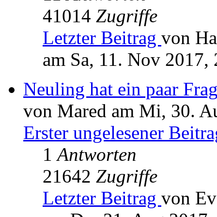
41014
Zugriffe
Letzter Beitrag
von Ha
am Sa, 11. Nov 2017, 
Neuling hat ein paar Fr
von Mared am Mi, 30. A
Erster ungelesener Beitra
1
Antworten
21642
Zugriffe
Letzter Beitrag
von Ev