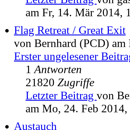
am Fr, 14. Mär 2014, 
Flag Retreat / Great Exit
von Bernhard (PCD) am 
Erster ungelesener Beitra
1
Antworten
21820
Zugriffe
Letzter Beitrag
von Be
am Mo, 24. Feb 2014,
Austauch