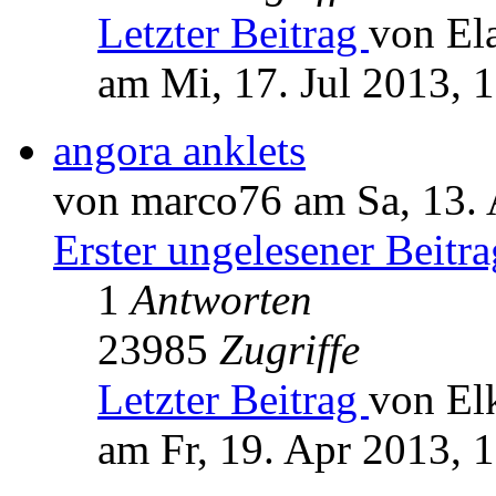
Letzter Beitrag
von El
am Mi, 17. Jul 2013, 
angora anklets
von marco76 am Sa, 13. 
Erster ungelesener Beitra
1
Antworten
23985
Zugriffe
Letzter Beitrag
von El
am Fr, 19. Apr 2013, 