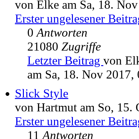
von Elke am Sa, 18. Nov
Erster ungelesener Beitra
0
Antworten
21080
Zugriffe
Letzter Beitrag
von El
am Sa, 18. Nov 2017, 
Slick Style
von Hartmut am So, 15. 
Erster ungelesener Beitra
11
Antworten