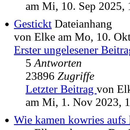
am Mi, 10. Sep 2025, 
Gestickt
Dateianhang
von Elke am Mo, 10. Okt
Erster ungelesener Beitra
5
Antworten
23896
Zugriffe
Letzter Beitrag
von El
am Mi, 1. Nov 2023, 
Wie kamen kowries aufs 