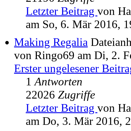
Letzter Beitrag
von Ha
am So, 6. Mär 2016, 1
Making Regalia
Dateian
von Ringo69 am Di, 2. F
Erster ungelesener Beitra
1
Antworten
22026
Zugriffe
Letzter Beitrag
von Ha
am Do, 3. Mär 2016, 