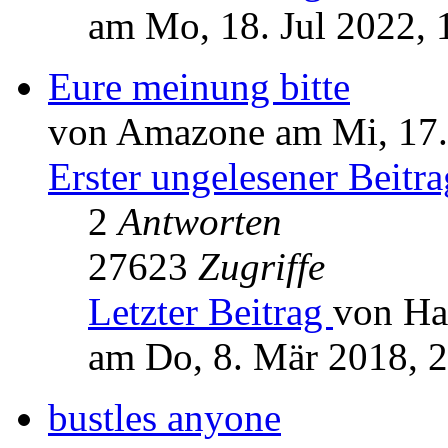
am Mo, 18. Jul 2022, 
Eure meinung bitte
von Amazone am Mi, 17.
Erster ungelesener Beitra
2
Antworten
27623
Zugriffe
Letzter Beitrag
von Ha
am Do, 8. Mär 2018, 
bustles anyone