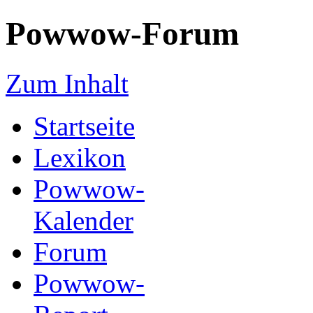
Powwow-Forum
Zum Inhalt
Startseite
Lexikon
Powwow-
Kalender
Forum
Powwow-