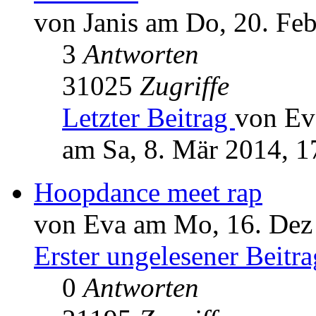
von Janis am Do, 20. Fe
3
Antworten
31025
Zugriffe
Letzter Beitrag
von Ev
am Sa, 8. Mär 2014, 1
Hoopdance meet rap
von Eva am Mo, 16. Dez
Erster ungelesener Beitra
0
Antworten