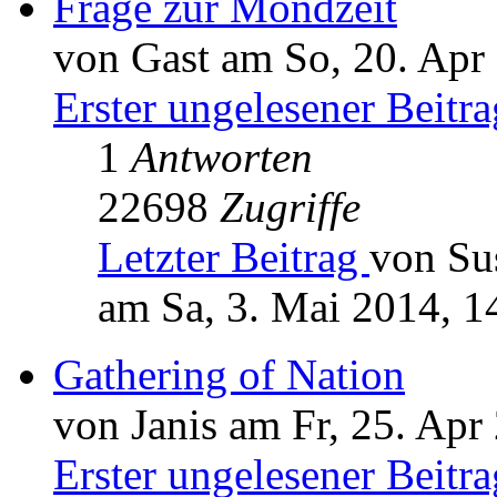
Frage zur Mondzeit
von Gast am So, 20. Apr
Erster ungelesener Beitra
1
Antworten
22698
Zugriffe
Letzter Beitrag
von Su
am Sa, 3. Mai 2014, 1
Gathering of Nation
von Janis am Fr, 25. Apr
Erster ungelesener Beitra