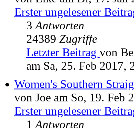
Erster ungelesener Beitra
3
Antworten
24389
Zugriffe
Letzter Beitrag
von Be
am Sa, 25. Feb 2017, 
Women's Southern Straig
von Joe am So, 19. Feb 
Erster ungelesener Beitra
1
Antworten