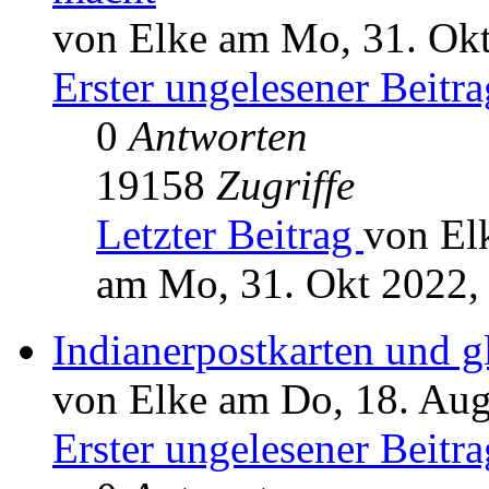
von Elke am Mo, 31. Okt
Erster ungelesener Beitra
0
Antworten
19158
Zugriffe
Letzter Beitrag
von El
am Mo, 31. Okt 2022,
Indianerpostkarten und g
von Elke am Do, 18. Aug
Erster ungelesener Beitra