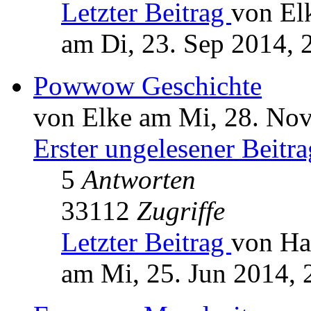
Letzter Beitrag
von El
am Di, 23. Sep 2014, 
Powwow Geschichte
von Elke am Mi, 28. Nov
Erster ungelesener Beitra
5
Antworten
33112
Zugriffe
Letzter Beitrag
von Ha
am Mi, 25. Jun 2014, 