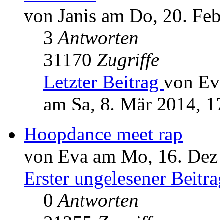
von Janis am Do, 20. Fe
3
Antworten
31170
Zugriffe
Letzter Beitrag
von Ev
am Sa, 8. Mär 2014, 1
Hoopdance meet rap
von Eva am Mo, 16. Dez
Erster ungelesener Beitra
0
Antworten