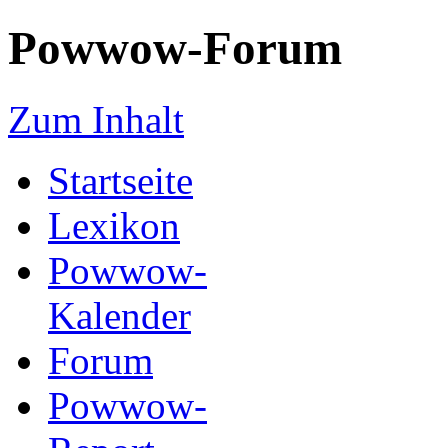
Powwow-Forum
Zum Inhalt
Startseite
Lexikon
Powwow-
Kalender
Forum
Powwow-