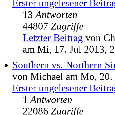
Erster ungelesener Beitra
13
Antworten
44807
Zugriffe
Letzter Beitrag
von Ch
am Mi, 17. Jul 2013, 
Southern vs. Northern S
von Michael am Mo, 20.
Erster ungelesener Beitra
1
Antworten
22086
Zugriffe