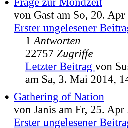
Frage zur Mondzeit
von Gast am So, 20. Apr
Erster ungelesener Beitra
1
Antworten
22757
Zugriffe
Letzter Beitrag
von Su
am Sa, 3. Mai 2014, 1
Gathering of Nation
von Janis am Fr, 25. Apr
Erster ungelesener Beitra