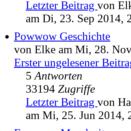
Letzter Beitrag
von El
am Di, 23. Sep 2014, 
Powwow Geschichte
von Elke am Mi, 28. Nov
Erster ungelesener Beitra
5
Antworten
33194
Zugriffe
Letzter Beitrag
von Ha
am Mi, 25. Jun 2014, 