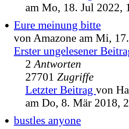
am Mo, 18. Jul 2022, 
Eure meinung bitte
von Amazone am Mi, 17.
Erster ungelesener Beitra
2
Antworten
27701
Zugriffe
Letzter Beitrag
von Ha
am Do, 8. Mär 2018, 
bustles anyone