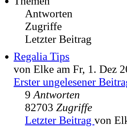
Themen
Antworten
Zugriffe
Letzter Beitrag
Regalia Tips
von Elke am Fr, 1. Dez 2
Erster ungelesener Beitra
9
Antworten
82703
Zugriffe
Letzter Beitrag
von El