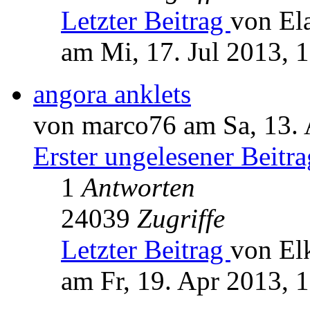
Letzter Beitrag
von El
am Mi, 17. Jul 2013, 
angora anklets
von marco76 am Sa, 13. 
Erster ungelesener Beitra
1
Antworten
24039
Zugriffe
Letzter Beitrag
von El
am Fr, 19. Apr 2013, 