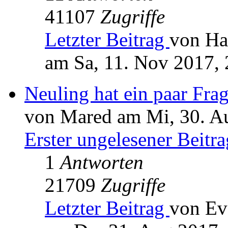
41107
Zugriffe
Letzter Beitrag
von Ha
am Sa, 11. Nov 2017, 
Neuling hat ein paar Fr
von Mared am Mi, 30. A
Erster ungelesener Beitra
1
Antworten
21709
Zugriffe
Letzter Beitrag
von Ev