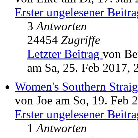
Erster ungelesener Beitra
3
Antworten
24454
Zugriffe
Letzter Beitrag
von Be
am Sa, 25. Feb 2017, 
Women's Southern Straig
von Joe am So, 19. Feb 
Erster ungelesener Beitra
1
Antworten