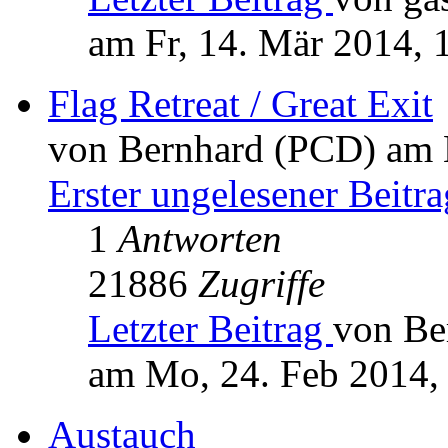
am Fr, 14. Mär 2014, 
Flag Retreat / Great Exit
von Bernhard (PCD) am 
Erster ungelesener Beitra
1
Antworten
21886
Zugriffe
Letzter Beitrag
von Be
am Mo, 24. Feb 2014,
Austauch