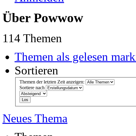
Über Powwow
114 Themen
Themen als gelesen mark
Sortieren
Themen der letzten Zeit anzeigen:
Sortiere nach
Neues Thema