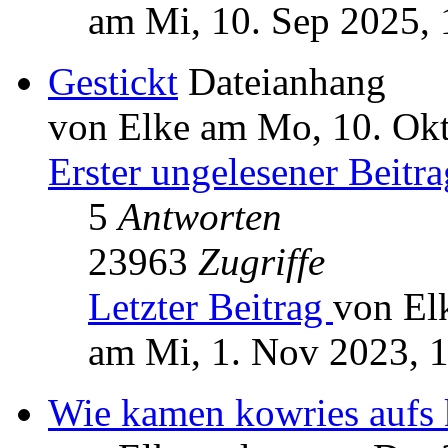
am Mi, 10. Sep 2025, 
Gestickt
Dateianhang
von Elke am Mo, 10. Okt
Erster ungelesener Beitra
5
Antworten
23963
Zugriffe
Letzter Beitrag
von El
am Mi, 1. Nov 2023, 
Wie kamen kowries aufs 