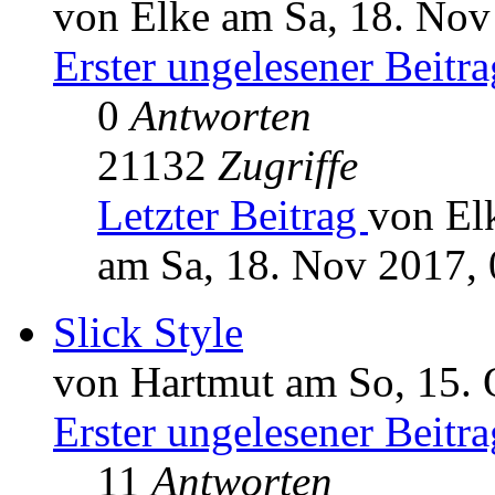
von Elke am Sa, 18. Nov
Erster ungelesener Beitra
0
Antworten
21132
Zugriffe
Letzter Beitrag
von El
am Sa, 18. Nov 2017, 
Slick Style
von Hartmut am So, 15. 
Erster ungelesener Beitra
11
Antworten