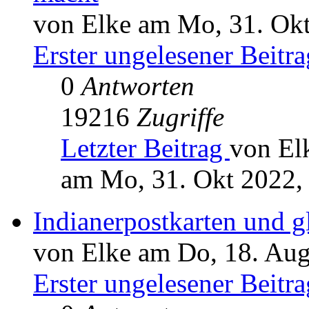
von Elke am Mo, 31. Okt
Erster ungelesener Beitra
0
Antworten
19216
Zugriffe
Letzter Beitrag
von El
am Mo, 31. Okt 2022,
Indianerpostkarten und g
von Elke am Do, 18. Aug
Erster ungelesener Beitra