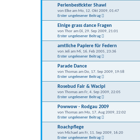
Perlenbestickter Shawl
von Elke am Mo, 12. Okt 2009, 01:47
Erster ungelesener Beitrag
Einige grass dance Fragen
von Thor am Di, 29. Sep 2009, 21:01
Erster ungelesener Beitrag
amtliche Papiere für Federn
von Jeli am Mi, 16. Feb 2005, 23:36
Erster ungelesener Beitrag
Parade Dance
von Thomas am Do, 17. Sep 2009, 19:58
Erster ungelesener Beitrag
Rosebud Fair & Wacipi
von Thomas am Fr, 4. Sep 2009, 22:05
Erster ungelesener Beitrag
Powwow - Rodgau 2009
von Thomas am Mo, 17. Aug 2009, 22:02
Erster ungelesener Beitrag
Roachpflege
von Michael am Fr, 11. Sep 2009, 16:20
Erster ungelesener Beitrag