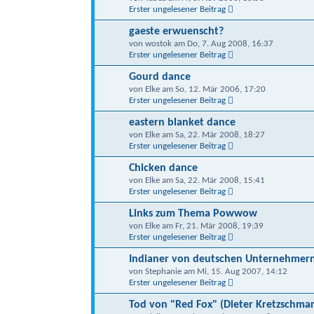
Erster ungelesener Beitrag
gaeste erwuenscht?
von wostok am Do, 7. Aug 2008, 16:37
Erster ungelesener Beitrag
Gourd dance
von Elke am So, 12. Mär 2006, 17:20
Erster ungelesener Beitrag
eastern blanket dance
von Elke am Sa, 22. Mär 2008, 18:27
Erster ungelesener Beitrag
Chicken dance
von Elke am Sa, 22. Mär 2008, 15:41
Erster ungelesener Beitrag
Links zum Thema Powwow
von Elke am Fr, 21. Mär 2008, 19:39
Erster ungelesener Beitrag
Indianer von deutschen Unternehmern
von Stephanie am Mi, 15. Aug 2007, 14:12
Erster ungelesener Beitrag
Tod von "Red Fox" (Dieter Kretzschmar