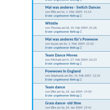
Mal was anderes - Switch Dances
von Ellie am So, 1. Mär 2009, 15:13
Erster ungelesener Beitrag
Whistle
von Thomas am Di, 10. Feb 2009, 01:26
Erster ungelesener Beitrag
Mal was anderes für's Powwow
von Susan am So, 1. Mär 2009, 15:32
Erster ungelesener Beitrag
Team Dance Moves
von Michael am Fr, 27. Feb 2009, 02:23
Erster ungelesener Beitrag
Powwows in England
von Stephanie am Do, 15. Feb 2007, 12:31
Erster ungelesener Beitrag
Team dance
von Elke am Sa, 24. Jan 2009, 19:50
Erster ungelesener Beitrag
Grass dance- old time
von Elke am Sa, 24. Jan 2009, 19:41