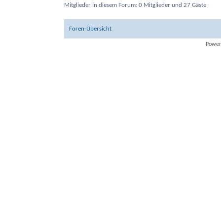
Mitglieder in diesem Forum: 0 Mitglieder und 27 Gäste
Foren-Übersicht
Power