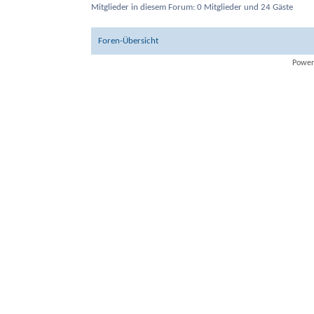
Mitglieder in diesem Forum: 0 Mitglieder und 24 Gäste
Foren-Übersicht
Power