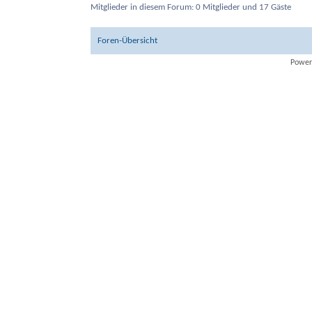
Mitglieder in diesem Forum: 0 Mitglieder und 17 Gäste
Foren-Übersicht
Power