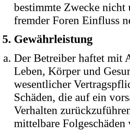
bestimmte Zwecke nicht u
fremder Foren Einfluss 
5. Gewährleistung
Der Betreiber haftet mit
Leben, Körper und Gesun
wesentlicher Vertragspfli
Schäden, die auf ein vors
Verhalten zurückzuführen 
mittelbare Folgeschäden