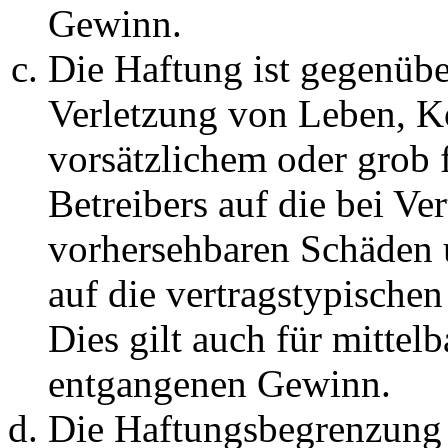
Gewinn.
Die Haftung ist gegenüb
Verletzung von Leben, K
vorsätzlichem oder grob 
Betreibers auf die bei Ve
vorhersehbaren Schäden 
auf die vertragstypische
Dies gilt auch für mittel
entgangenen Gewinn.
Die Haftungsbegrenzung d