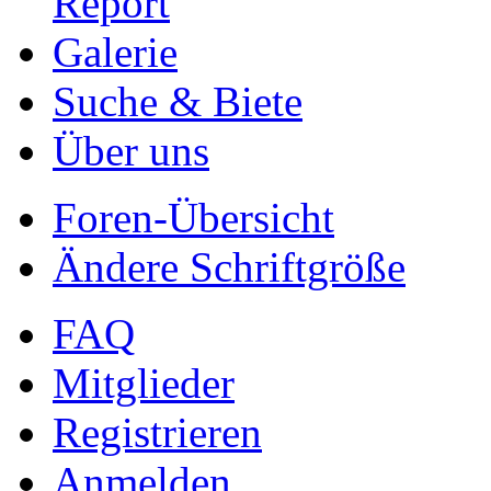
Report
Galerie
Suche & Biete
Über uns
Foren-Übersicht
Ändere Schriftgröße
FAQ
Mitglieder
Registrieren
Anmelden