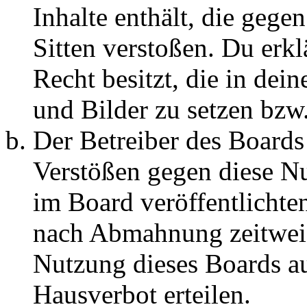
Inhalte enthält, die gege
Sitten verstoßen. Du erkl
Recht besitzt, die in de
und Bilder zu setzen bzw
Der Betreiber des Boards
Verstößen gegen diese N
im Board veröffentlichte
nach Abmahnung zeitweis
Nutzung dieses Boards au
Hausverbot erteilen.