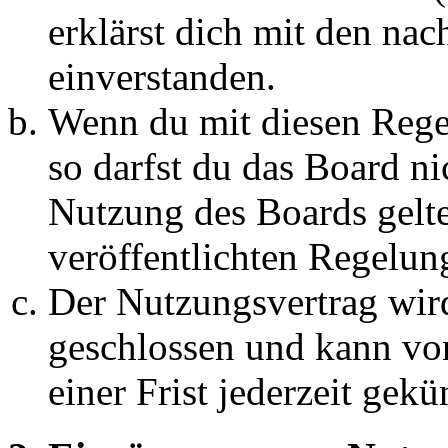
erklärst dich mit den na
einverstanden.
Wenn du mit diesen Regel
so darfst du das Board ni
Nutzung des Boards gelten
veröffentlichten Regelun
Der Nutzungsvertrag wir
geschlossen und kann vo
einer Frist jederzeit gek