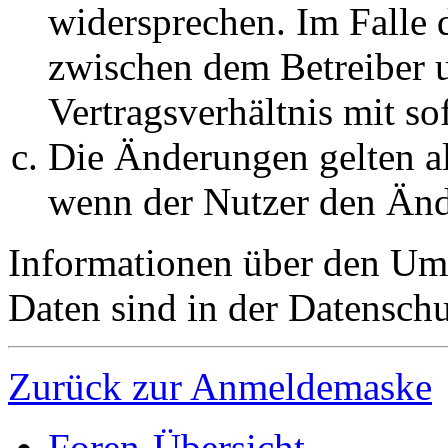
widersprechen. Im Falle 
zwischen dem Betreiber 
Vertragsverhältnis mit so
Die Änderungen gelten al
wenn der Nutzer den Änd
Informationen über den Um
Daten sind in der Datenschut
Zurück zur Anmeldemaske
Foren-Übersicht