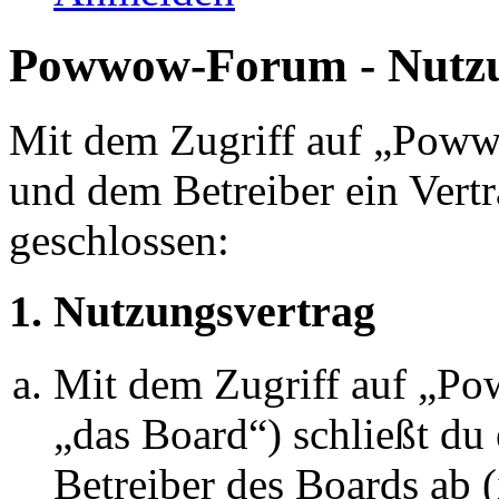
Powwow-Forum - Nutz
Mit dem Zugriff auf „Pow
und dem Betreiber ein Vert
geschlossen:
1. Nutzungsvertrag
Mit dem Zugriff auf „P
„das Board“) schließt du
Betreiber des Boards ab 