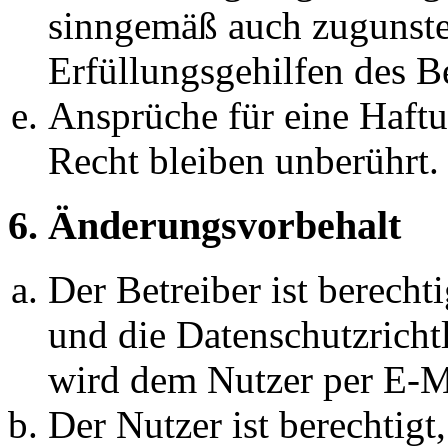
sinngemäß auch zugunste
Erfüllungsgehilfen des Be
Ansprüche für eine Haft
Recht bleiben unberührt.
6. Änderungsvorbehalt
Der Betreiber ist berech
und die Datenschutzricht
wird dem Nutzer per E-Ma
Der Nutzer ist berechtig