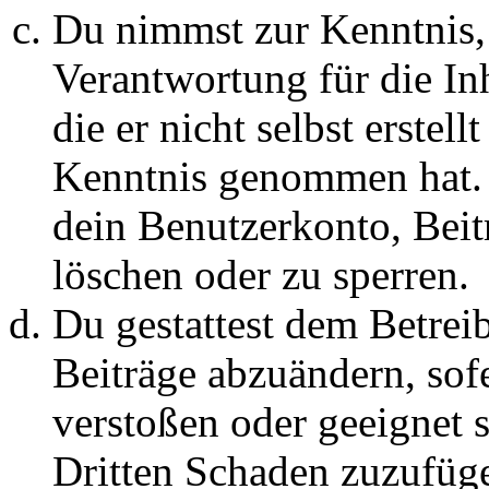
Du nimmst zur Kenntnis, 
Verantwortung für die In
die er nicht selbst erstell
Kenntnis genommen hat. D
dein Benutzerkonto, Beit
löschen oder zu sperren.
Du gestattest dem Betreib
Beiträge abzuändern, sofe
verstoßen oder geeignet 
Dritten Schaden zuzufüg