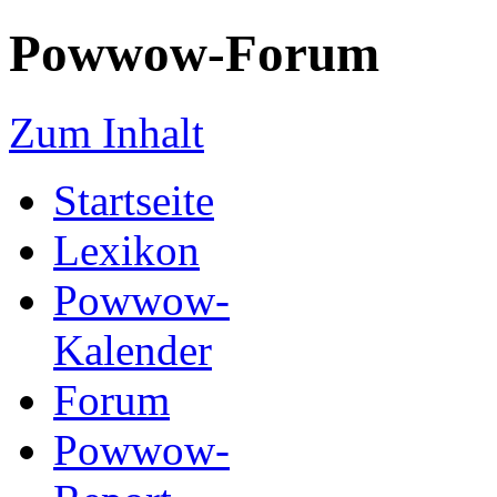
Powwow-Forum
Zum Inhalt
Startseite
Lexikon
Powwow-
Kalender
Forum
Powwow-