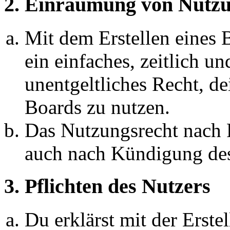
2. Einräumung von Nutzu
Mit dem Erstellen eines B
ein einfaches, zeitlich 
unentgeltliches Recht, d
Boards zu nutzen.
Das Nutzungsrecht nach P
auch nach Kündigung des
3. Pflichten des Nutzers
Du erklärst mit der Erstel