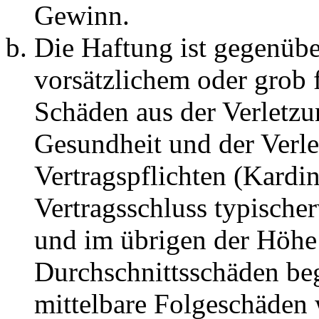
Gewinn.
Die Haftung ist gegenübe
vorsätzlichem oder grob 
Schäden aus der Verletz
Gesundheit und der Verle
Vertragspflichten (Kardin
Vertragsschluss typische
und im übrigen der Höhe 
Durchschnittsschäden begr
mittelbare Folgeschäden