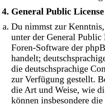
4. General Public License
Du nimmst zur Kenntnis,
unter der General Public 
Foren-Software der ph
handelt; deutschsprachi
die deutschsprachige C
zur Verfügung gestellt. B
die Art und Weise, wie d
können insbesondere die