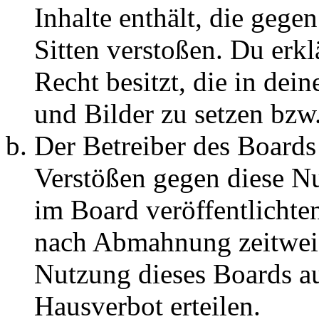
Inhalte enthält, die gege
Sitten verstoßen. Du erkl
Recht besitzt, die in de
und Bilder zu setzen bzw
Der Betreiber des Boards
Verstößen gegen diese N
im Board veröffentlichte
nach Abmahnung zeitweis
Nutzung dieses Boards au
Hausverbot erteilen.