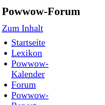
Powwow-Forum
Zum Inhalt
Startseite
Lexikon
Powwow-
Kalender
Forum
Powwow-