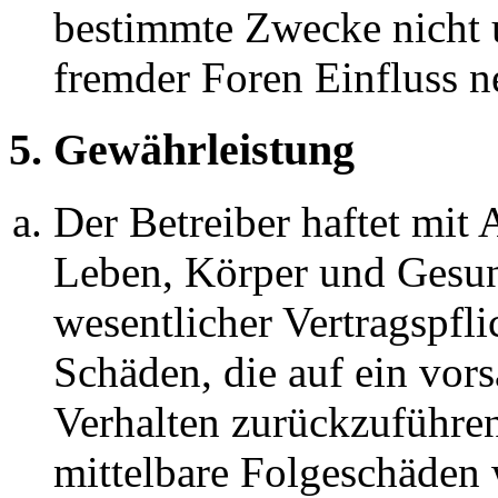
bestimmte Zwecke nicht u
fremder Foren Einfluss 
5. Gewährleistung
Der Betreiber haftet mit
Leben, Körper und Gesun
wesentlicher Vertragspfli
Schäden, die auf ein vors
Verhalten zurückzuführen 
mittelbare Folgeschäden