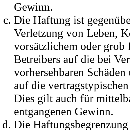
Gewinn.
Die Haftung ist gegenüb
Verletzung von Leben, K
vorsätzlichem oder grob 
Betreibers auf die bei Ve
vorhersehbaren Schäden 
auf die vertragstypische
Dies gilt auch für mittel
entgangenen Gewinn.
Die Haftungsbegrenzung d