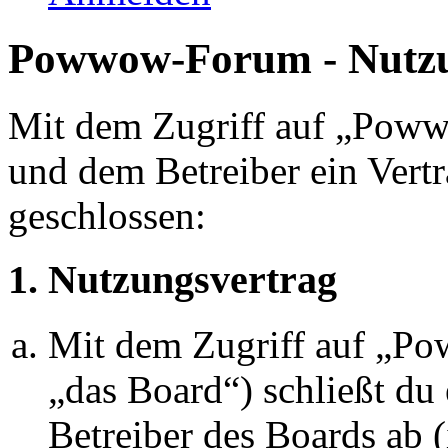
Powwow-Forum - Nutz
Mit dem Zugriff auf „Pow
und dem Betreiber ein Vert
geschlossen:
1. Nutzungsvertrag
Mit dem Zugriff auf „P
„das Board“) schließt du
Betreiber des Boards ab 