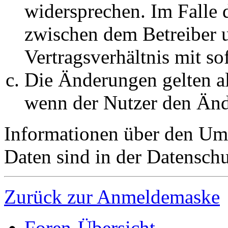
widersprechen. Im Falle 
zwischen dem Betreiber 
Vertragsverhältnis mit so
Die Änderungen gelten al
wenn der Nutzer den Änd
Informationen über den Um
Daten sind in der Datenschut
Zurück zur Anmeldemaske
Foren-Übersicht