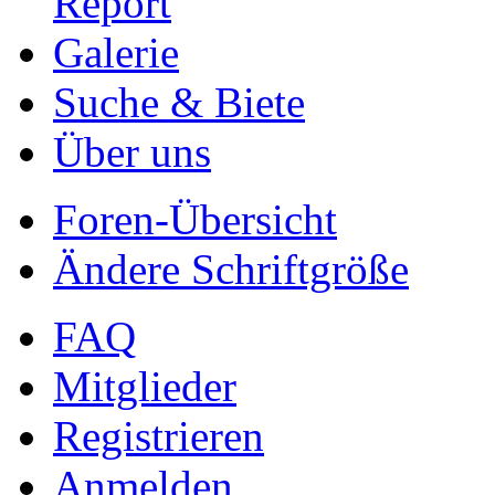
Report
Galerie
Suche & Biete
Über uns
Foren-Übersicht
Ändere Schriftgröße
FAQ
Mitglieder
Registrieren
Anmelden