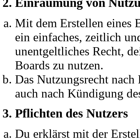
2. Einräumung von Nutzu
Mit dem Erstellen eines B
ein einfaches, zeitlich 
unentgeltliches Recht, d
Boards zu nutzen.
Das Nutzungsrecht nach P
auch nach Kündigung des
3. Pflichten des Nutzers
Du erklärst mit der Erstel