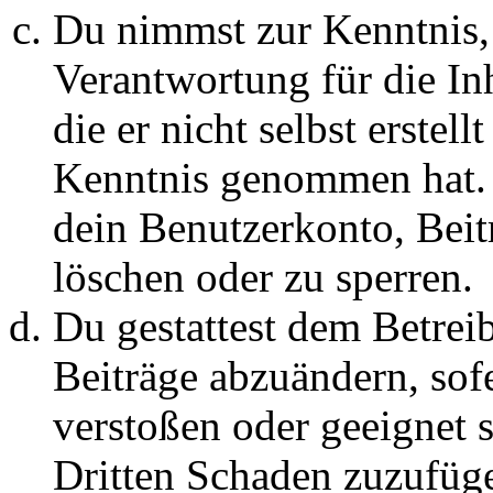
Du nimmst zur Kenntnis, 
Verantwortung für die In
die er nicht selbst erstell
Kenntnis genommen hat. D
dein Benutzerkonto, Beit
löschen oder zu sperren.
Du gestattest dem Betreib
Beiträge abzuändern, sofe
verstoßen oder geeignet 
Dritten Schaden zuzufüg