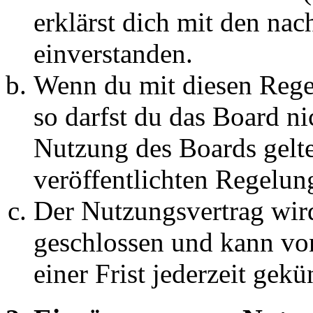
erklärst dich mit den na
einverstanden.
Wenn du mit diesen Regel
so darfst du das Board ni
Nutzung des Boards gelten
veröffentlichten Regelun
Der Nutzungsvertrag wir
geschlossen und kann vo
einer Frist jederzeit gek