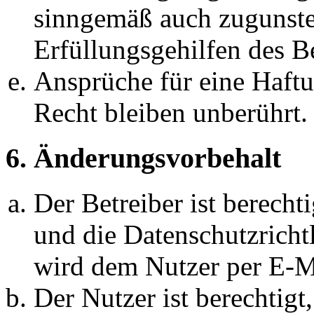
sinngemäß auch zugunste
Erfüllungsgehilfen des Be
Ansprüche für eine Haft
Recht bleiben unberührt.
6. Änderungsvorbehalt
Der Betreiber ist berech
und die Datenschutzricht
wird dem Nutzer per E-Ma
Der Nutzer ist berechtig