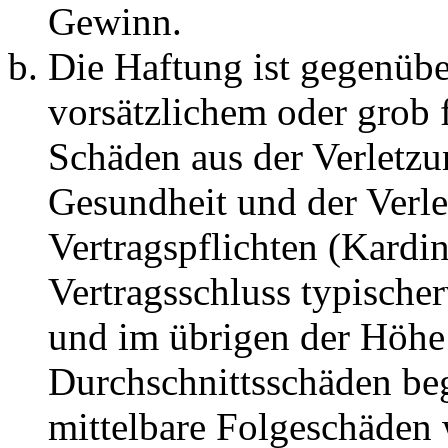
Gewinn.
Die Haftung ist gegenübe
vorsätzlichem oder grob 
Schäden aus der Verletz
Gesundheit und der Verle
Vertragspflichten (Kardin
Vertragsschluss typische
und im übrigen der Höhe 
Durchschnittsschäden begr
mittelbare Folgeschäden