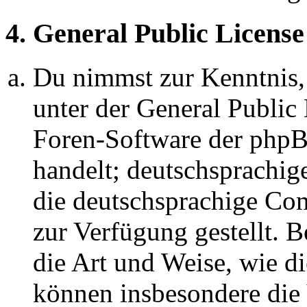
4. General Public License
Du nimmst zur Kenntnis,
unter der General Public 
Foren-Software der ph
handelt; deutschsprachi
die deutschsprachige C
zur Verfügung gestellt. B
die Art und Weise, wie d
können insbesondere die