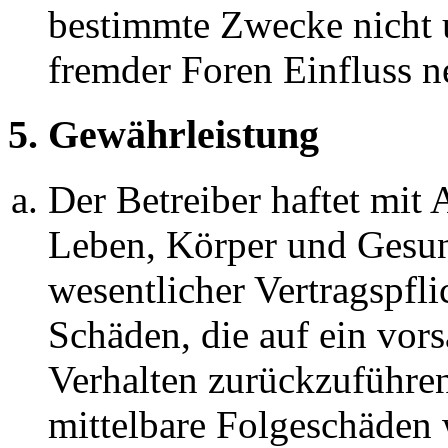
bestimmte Zwecke nicht u
fremder Foren Einfluss 
5. Gewährleistung
Der Betreiber haftet mit
Leben, Körper und Gesun
wesentlicher Vertragspfli
Schäden, die auf ein vors
Verhalten zurückzuführen 
mittelbare Folgeschäden