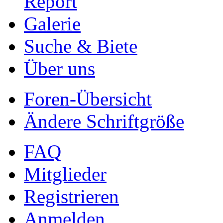
Report
Galerie
Suche & Biete
Über uns
Foren-Übersicht
Ändere Schriftgröße
FAQ
Mitglieder
Registrieren
Anmelden