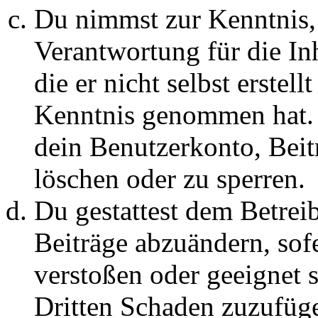
Du nimmst zur Kenntnis, 
Verantwortung für die In
die er nicht selbst erstell
Kenntnis genommen hat. D
dein Benutzerkonto, Beit
löschen oder zu sperren.
Du gestattest dem Betreib
Beiträge abzuändern, sofe
verstoßen oder geeignet 
Dritten Schaden zuzufüg