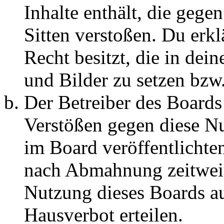
Inhalte enthält, die gege
Sitten verstoßen. Du erkl
Recht besitzt, die in de
und Bilder zu setzen bzw
Der Betreiber des Boards
Verstößen gegen diese N
im Board veröffentlichte
nach Abmahnung zeitweis
Nutzung dieses Boards au
Hausverbot erteilen.