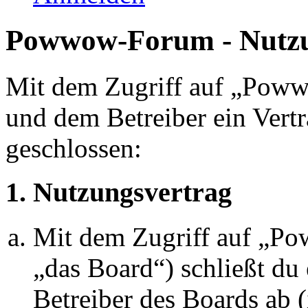
Powwow-Forum - Nutz
Mit dem Zugriff auf „Pow
und dem Betreiber ein Vert
geschlossen:
1. Nutzungsvertrag
Mit dem Zugriff auf „P
„das Board“) schließt du
Betreiber des Boards ab 