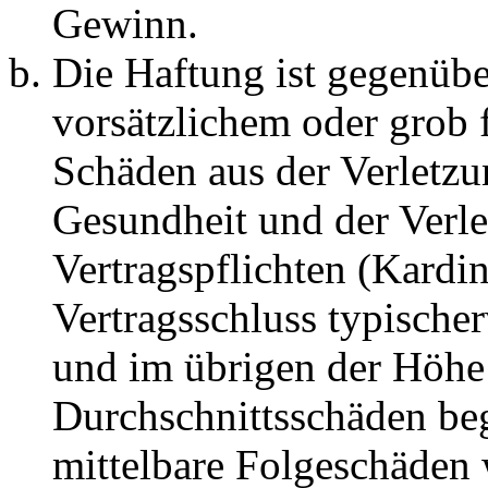
Gewinn.
Die Haftung ist gegenübe
vorsätzlichem oder grob 
Schäden aus der Verletz
Gesundheit und der Verle
Vertragspflichten (Kardin
Vertragsschluss typische
und im übrigen der Höhe 
Durchschnittsschäden begr
mittelbare Folgeschäden