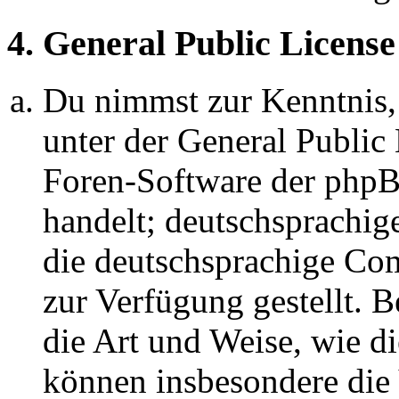
4. General Public License
Du nimmst zur Kenntnis,
unter der General Public 
Foren-Software der ph
handelt; deutschsprachi
die deutschsprachige C
zur Verfügung gestellt. B
die Art und Weise, wie d
können insbesondere die