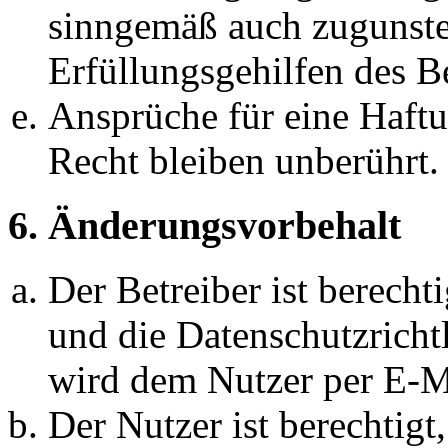
sinngemäß auch zugunste
Erfüllungsgehilfen des Be
Ansprüche für eine Haft
Recht bleiben unberührt.
6. Änderungsvorbehalt
Der Betreiber ist berech
und die Datenschutzricht
wird dem Nutzer per E-Ma
Der Nutzer ist berechtig