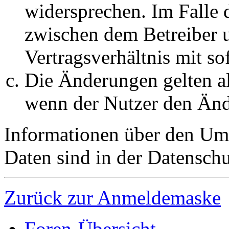
widersprechen. Im Falle 
zwischen dem Betreiber 
Vertragsverhältnis mit so
Die Änderungen gelten al
wenn der Nutzer den Änd
Informationen über den Um
Daten sind in der Datenschut
Zurück zur Anmeldemaske
Foren-Übersicht