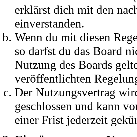
erklärst dich mit den na
einverstanden.
Wenn du mit diesen Regel
so darfst du das Board ni
Nutzung des Boards gelten
veröffentlichten Regelun
Der Nutzungsvertrag wir
geschlossen und kann vo
einer Frist jederzeit gek