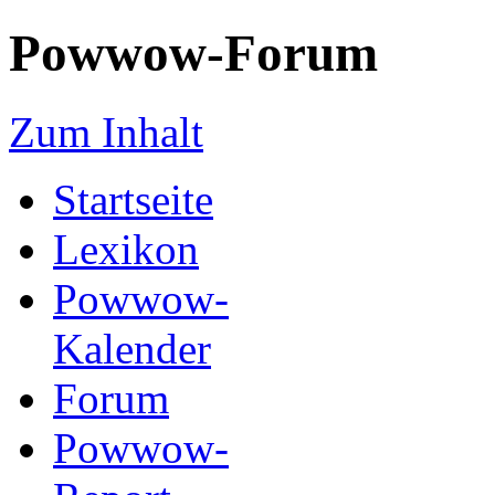
Powwow-Forum
Zum Inhalt
Startseite
Lexikon
Powwow-
Kalender
Forum
Powwow-