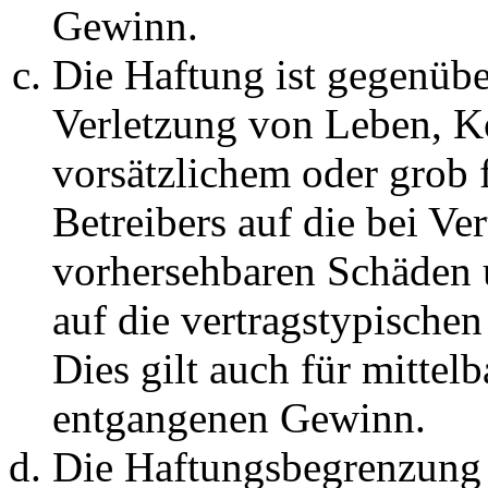
Gewinn.
Die Haftung ist gegenüb
Verletzung von Leben, K
vorsätzlichem oder grob 
Betreibers auf die bei Ve
vorhersehbaren Schäden 
auf die vertragstypische
Dies gilt auch für mittel
entgangenen Gewinn.
Die Haftungsbegrenzung d