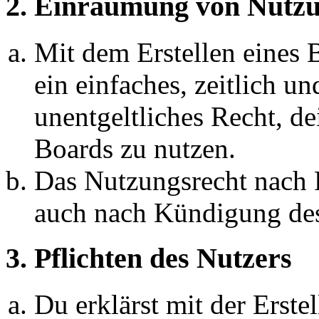
2. Einräumung von Nutzu
Mit dem Erstellen eines B
ein einfaches, zeitlich 
unentgeltliches Recht, d
Boards zu nutzen.
Das Nutzungsrecht nach P
auch nach Kündigung des
3. Pflichten des Nutzers
Du erklärst mit der Erstel