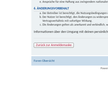
Ansprüche für eine Haftung aus zwingendem nationalem
6. ÄNDERUNGSVORBEHALT
Der Betreiber ist berechtigt, die Nutzungsbedingungen 
Der Nutzer ist berechtigt, den Änderungen zu widersp
Vertragsverhältnis mit sofortiger Wirkung.
Die Änderungen gelten als anerkannt und verbindlich,
Informationen über den Umgang mit deinen persönliche
Zurück zur Anmeldemaske
Foren-Übersicht
Power