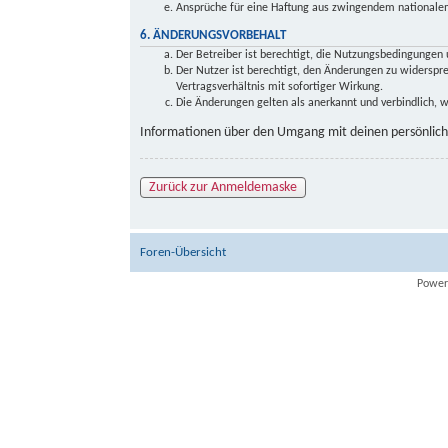
Ansprüche für eine Haftung aus zwingendem nationalem
6. ÄNDERUNGSVORBEHALT
Der Betreiber ist berechtigt, die Nutzungsbedingungen 
Der Nutzer ist berechtigt, den Änderungen zu widersp
Vertragsverhältnis mit sofortiger Wirkung.
Die Änderungen gelten als anerkannt und verbindlich,
Informationen über den Umgang mit deinen persönliche
Zurück zur Anmeldemaske
Foren-Übersicht
Power