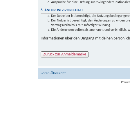
Ansprüche für eine Haftung aus zwingendem nationalem
6. ÄNDERUNGSVORBEHALT
Der Betreiber ist berechtigt, die Nutzungsbedingungen 
Der Nutzer ist berechtigt, den Änderungen zu widersp
Vertragsverhältnis mit sofortiger Wirkung.
Die Änderungen gelten als anerkannt und verbindlich,
Informationen über den Umgang mit deinen persönliche
Zurück zur Anmeldemaske
Foren-Übersicht
Power