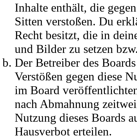
Inhalte enthält, die gege
Sitten verstoßen. Du erkl
Recht besitzt, die in de
und Bilder zu setzen bzw
Der Betreiber des Boards
Verstößen gegen diese N
im Board veröffentlichte
nach Abmahnung zeitweis
Nutzung dieses Boards au
Hausverbot erteilen.