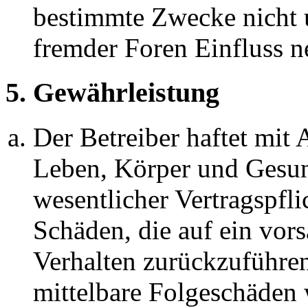
bestimmte Zwecke nicht u
fremder Foren Einfluss 
5. Gewährleistung
Der Betreiber haftet mit
Leben, Körper und Gesun
wesentlicher Vertragspfli
Schäden, die auf ein vors
Verhalten zurückzuführen 
mittelbare Folgeschäden