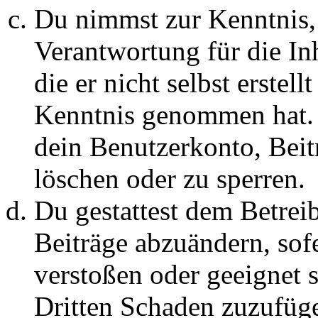
Du nimmst zur Kenntnis, 
Verantwortung für die In
die er nicht selbst erstell
Kenntnis genommen hat. D
dein Benutzerkonto, Beit
löschen oder zu sperren.
Du gestattest dem Betreib
Beiträge abzuändern, sofe
verstoßen oder geeignet 
Dritten Schaden zuzufüg