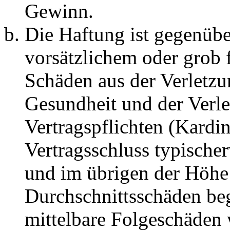
Gewinn.
Die Haftung ist gegenübe
vorsätzlichem oder grob 
Schäden aus der Verletz
Gesundheit und der Verle
Vertragspflichten (Kardin
Vertragsschluss typische
und im übrigen der Höhe 
Durchschnittsschäden begr
mittelbare Folgeschäden