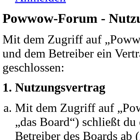
Powwow-Forum - Nutz
Mit dem Zugriff auf „Pow
und dem Betreiber ein Vert
geschlossen:
1. Nutzungsvertrag
Mit dem Zugriff auf „P
„das Board“) schließt du
Betreiber des Boards ab 