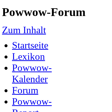
Powwow-Forum
Zum Inhalt
Startseite
Lexikon
Powwow-
Kalender
Forum
Powwow-