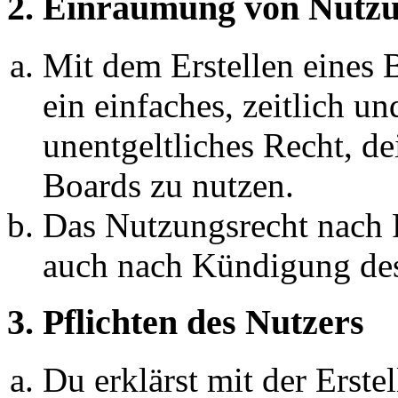
2. Einräumung von Nutzu
Mit dem Erstellen eines B
ein einfaches, zeitlich 
unentgeltliches Recht, d
Boards zu nutzen.
Das Nutzungsrecht nach P
auch nach Kündigung des
3. Pflichten des Nutzers
Du erklärst mit der Erstel