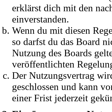
erklärst dich mit den na
einverstanden.
Wenn du mit diesen Regel
so darfst du das Board ni
Nutzung des Boards gelten
veröffentlichten Regelun
Der Nutzungsvertrag wir
geschlossen und kann vo
einer Frist jederzeit gek