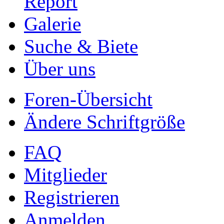
Report
Galerie
Suche & Biete
Über uns
Foren-Übersicht
Ändere Schriftgröße
FAQ
Mitglieder
Registrieren
Anmelden