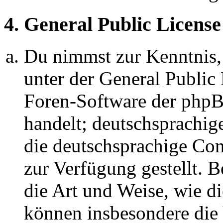
4. General Public License
Du nimmst zur Kenntnis,
unter der General Public 
Foren-Software der ph
handelt; deutschsprachi
die deutschsprachige C
zur Verfügung gestellt. B
die Art und Weise, wie d
können insbesondere die