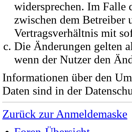
widersprechen. Im Falle 
zwischen dem Betreiber 
Vertragsverhältnis mit so
Die Änderungen gelten al
wenn der Nutzer den Änd
Informationen über den Um
Daten sind in der Datenschut
Zurück zur Anmeldemaske
Foren-Übersicht