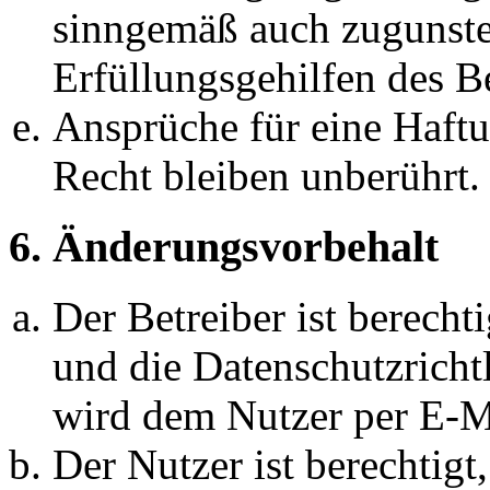
sinngemäß auch zugunste
Erfüllungsgehilfen des Be
Ansprüche für eine Haft
Recht bleiben unberührt.
6. Änderungsvorbehalt
Der Betreiber ist berech
und die Datenschutzricht
wird dem Nutzer per E-Ma
Der Nutzer ist berechtig