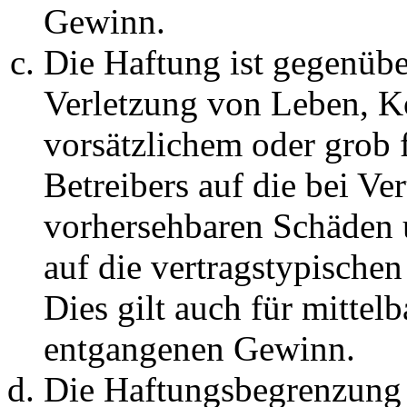
Gewinn.
Die Haftung ist gegenüb
Verletzung von Leben, K
vorsätzlichem oder grob 
Betreibers auf die bei Ve
vorhersehbaren Schäden 
auf die vertragstypische
Dies gilt auch für mittel
entgangenen Gewinn.
Die Haftungsbegrenzung d