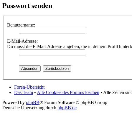
Passwort senden
Benutzername:
E-Mail-Adresse:
Du musst die E-Mail-Adresse angeben, die in deinem Profil hinterle
Foren-Übersicht
Das Team
•
Alle Cookies des Forums löschen
• Alle Zeiten si
Powered by
phpBB
® Forum Software © phpBB Group
Deutsche Übersetzung durch
phpBB.de