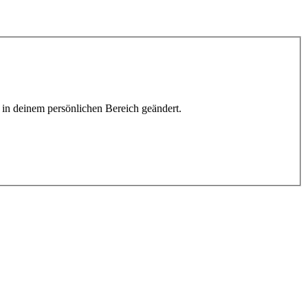
h in deinem persönlichen Bereich geändert.