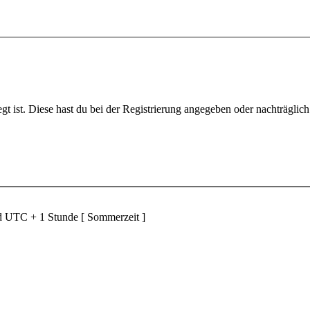
gt ist. Diese hast du bei der Registrierung angegeben oder nachträglic
nd UTC + 1 Stunde [ Sommerzeit ]