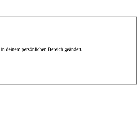
h in deinem persönlichen Bereich geändert.