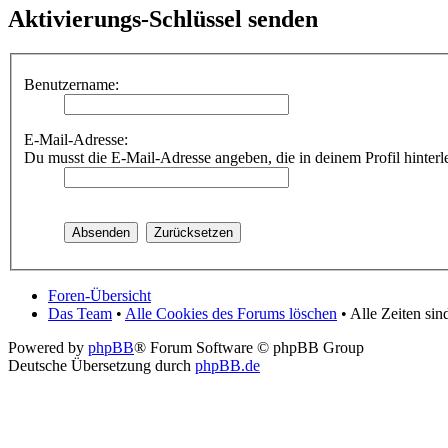
Aktivierungs-Schlüssel senden
Benutzername:
E-Mail-Adresse:
Du musst die E-Mail-Adresse angeben, die in deinem Profil hinterle
Foren-Übersicht
Das Team
•
Alle Cookies des Forums löschen
• Alle Zeiten si
Powered by
phpBB
® Forum Software © phpBB Group
Deutsche Übersetzung durch
phpBB.de