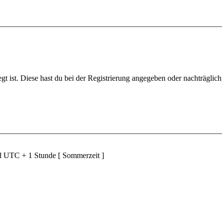
gt ist. Diese hast du bei der Registrierung angegeben oder nachträglic
nd UTC + 1 Stunde [ Sommerzeit ]