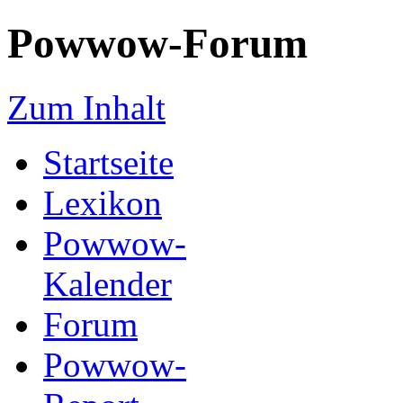
Powwow-Forum
Zum Inhalt
Startseite
Lexikon
Powwow-
Kalender
Forum
Powwow-