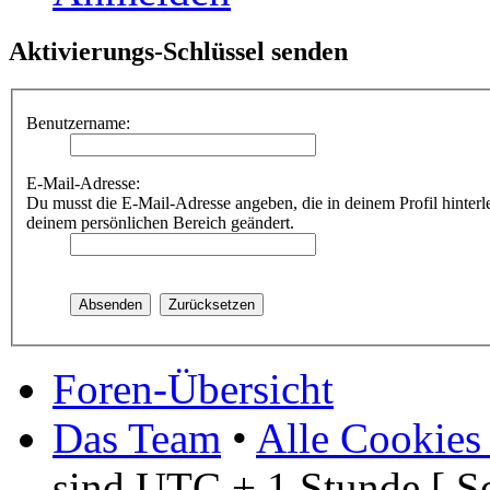
Aktivierungs-Schlüssel senden
Benutzername:
E-Mail-Adresse:
Du musst die E-Mail-Adresse angeben, die in deinem Profil hinterle
deinem persönlichen Bereich geändert.
Foren-Übersicht
Das Team
•
Alle Cookies
sind UTC + 1 Stunde [ S