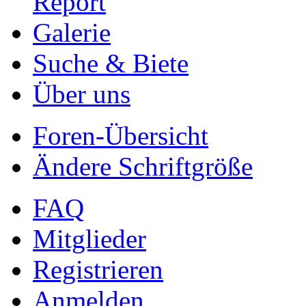
Report
Galerie
Suche & Biete
Über uns
Foren-Übersicht
Ändere Schriftgröße
FAQ
Mitglieder
Registrieren
Anmelden