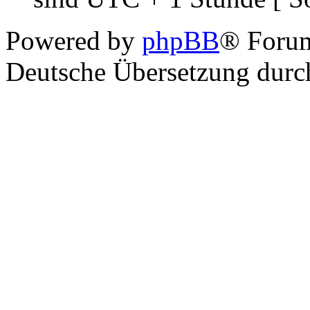
Powered by
phpBB
® Foru
Deutsche Übersetzung dur