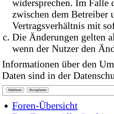
widersprechen. Im Falle 
zwischen dem Betreiber 
Vertragsverhältnis mit so
Die Änderungen gelten al
wenn der Nutzer den Änd
Informationen über den Um
Daten sind in der Datenschut
Foren-Übersicht