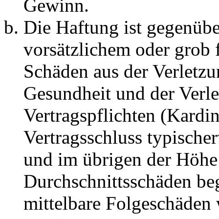
Gewinn.
Die Haftung ist gegenübe
vorsätzlichem oder grob 
Schäden aus der Verletz
Gesundheit und der Verle
Vertragspflichten (Kardin
Vertragsschluss typische
und im übrigen der Höhe 
Durchschnittsschäden begr
mittelbare Folgeschäden