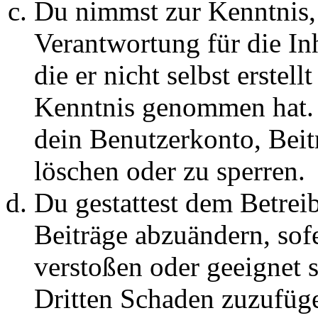
Du nimmst zur Kenntnis, 
Verantwortung für die In
die er nicht selbst erstell
Kenntnis genommen hat. D
dein Benutzerkonto, Beit
löschen oder zu sperren.
Du gestattest dem Betreib
Beiträge abzuändern, sofe
verstoßen oder geeignet 
Dritten Schaden zuzufüg