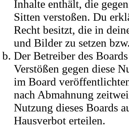
Inhalte enthält, die gege
Sitten verstoßen. Du erkl
Recht besitzt, die in de
und Bilder zu setzen bzw
Der Betreiber des Boards
Verstößen gegen diese N
im Board veröffentlichte
nach Abmahnung zeitweis
Nutzung dieses Boards au
Hausverbot erteilen.