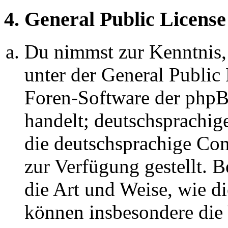
4. General Public License
Du nimmst zur Kenntnis,
unter der General Public 
Foren-Software der ph
handelt; deutschsprachi
die deutschsprachige C
zur Verfügung gestellt. B
die Art und Weise, wie d
können insbesondere die