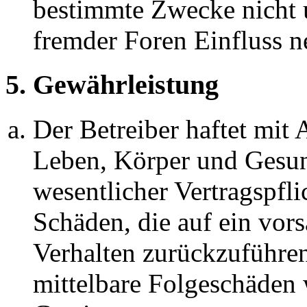
bestimmte Zwecke nicht u
fremder Foren Einfluss 
5. Gewährleistung
Der Betreiber haftet mit
Leben, Körper und Gesun
wesentlicher Vertragspfli
Schäden, die auf ein vors
Verhalten zurückzuführen 
mittelbare Folgeschäden