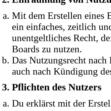
Mit dem Erstellen eines B
ein einfaches, zeitlich 
unentgeltliches Recht, d
Boards zu nutzen.
Das Nutzungsrecht nach P
auch nach Kündigung des
3. Pflichten des Nutzers
Du erklärst mit der Erstel