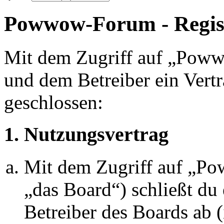
Powwow-Forum - Regis
Mit dem Zugriff auf „Pow
und dem Betreiber ein Vert
geschlossen:
1. Nutzungsvertrag
Mit dem Zugriff auf „P
„das Board“) schließt du
Betreiber des Boards ab 