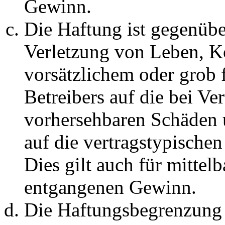
Gewinn.
Die Haftung ist gegenüb
Verletzung von Leben, K
vorsätzlichem oder grob 
Betreibers auf die bei Ve
vorhersehbaren Schäden 
auf die vertragstypische
Dies gilt auch für mittel
entgangenen Gewinn.
Die Haftungsbegrenzung d