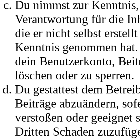
Du nimmst zur Kenntnis, 
Verantwortung für die In
die er nicht selbst erstell
Kenntnis genommen hat. D
dein Benutzerkonto, Beit
löschen oder zu sperren.
Du gestattest dem Betreib
Beiträge abzuändern, sofe
verstoßen oder geeignet 
Dritten Schaden zuzufüg