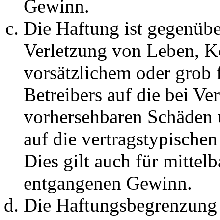
Gewinn.
Die Haftung ist gegenüb
Verletzung von Leben, K
vorsätzlichem oder grob 
Betreibers auf die bei Ve
vorhersehbaren Schäden 
auf die vertragstypische
Dies gilt auch für mittel
entgangenen Gewinn.
Die Haftungsbegrenzung d