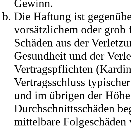
Gewinn.
Die Haftung ist gegenübe
vorsätzlichem oder grob 
Schäden aus der Verletz
Gesundheit und der Verle
Vertragspflichten (Kardin
Vertragsschluss typische
und im übrigen der Höhe 
Durchschnittsschäden begr
mittelbare Folgeschäden