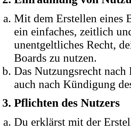
Mit dem Erstellen eines B
ein einfaches, zeitlich 
unentgeltliches Recht, d
Boards zu nutzen.
Das Nutzungsrecht nach P
auch nach Kündigung des
3. Pflichten des Nutzers
Du erklärst mit der Erstel