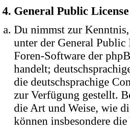
4. General Public License
Du nimmst zur Kenntnis,
unter der General Public 
Foren-Software der ph
handelt; deutschsprachi
die deutschsprachige C
zur Verfügung gestellt. B
die Art und Weise, wie d
können insbesondere die