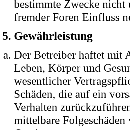
bestimmte Zwecke nicht u
fremder Foren Einfluss 
5. Gewährleistung
Der Betreiber haftet mit
Leben, Körper und Gesun
wesentlicher Vertragspfli
Schäden, die auf ein vors
Verhalten zurückzuführen 
mittelbare Folgeschäden