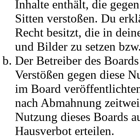
Inhalte enthält, die gege
Sitten verstoßen. Du erkl
Recht besitzt, die in de
und Bilder zu setzen bzw
Der Betreiber des Boards
Verstößen gegen diese N
im Board veröffentlichte
nach Abmahnung zeitweis
Nutzung dieses Boards au
Hausverbot erteilen.