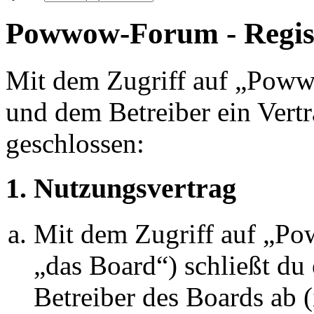
Powwow-Forum - Regis
Mit dem Zugriff auf „Pow
und dem Betreiber ein Vert
geschlossen:
1. Nutzungsvertrag
Mit dem Zugriff auf „P
„das Board“) schließt du
Betreiber des Boards ab 