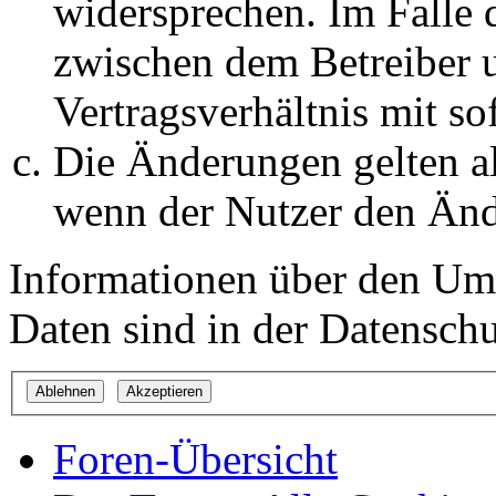
widersprechen. Im Falle 
zwischen dem Betreiber 
Vertragsverhältnis mit so
Die Änderungen gelten al
wenn der Nutzer den Änd
Informationen über den Um
Daten sind in der Datenschut
Foren-Übersicht