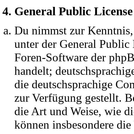
4. General Public License
Du nimmst zur Kenntnis,
unter der General Public 
Foren-Software der ph
handelt; deutschsprachi
die deutschsprachige C
zur Verfügung gestellt. B
die Art und Weise, wie d
können insbesondere die