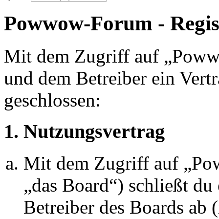
Powwow-Forum - Regis
Mit dem Zugriff auf „Pow
und dem Betreiber ein Vert
geschlossen:
1. Nutzungsvertrag
Mit dem Zugriff auf „P
„das Board“) schließt du
Betreiber des Boards ab 