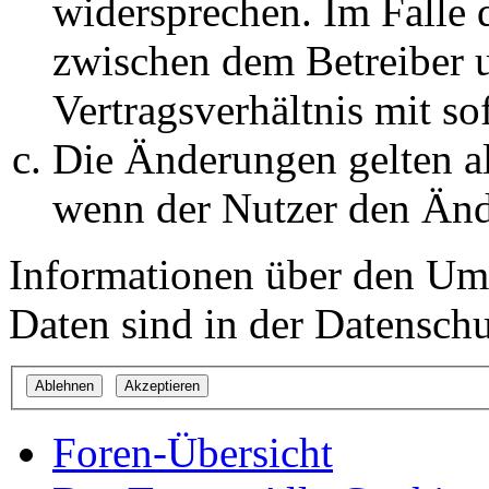
widersprechen. Im Falle 
zwischen dem Betreiber 
Vertragsverhältnis mit so
Die Änderungen gelten al
wenn der Nutzer den Änd
Informationen über den Um
Daten sind in der Datenschut
Foren-Übersicht