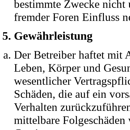
bestimmte Zwecke nicht u
fremder Foren Einfluss 
5. Gewährleistung
Der Betreiber haftet mit
Leben, Körper und Gesun
wesentlicher Vertragspfli
Schäden, die auf ein vors
Verhalten zurückzuführen 
mittelbare Folgeschäden