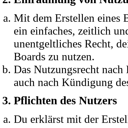
Mit dem Erstellen eines B
ein einfaches, zeitlich 
unentgeltliches Recht, d
Boards zu nutzen.
Das Nutzungsrecht nach P
auch nach Kündigung des
3. Pflichten des Nutzers
Du erklärst mit der Erstel