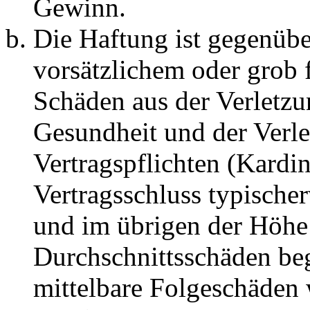
Gewinn.
Die Haftung ist gegenübe
vorsätzlichem oder grob 
Schäden aus der Verletz
Gesundheit und der Verle
Vertragspflichten (Kardin
Vertragsschluss typische
und im übrigen der Höhe 
Durchschnittsschäden begr
mittelbare Folgeschäden