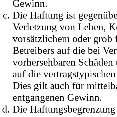
Gewinn.
Die Haftung ist gegenüb
Verletzung von Leben, K
vorsätzlichem oder grob 
Betreibers auf die bei Ve
vorhersehbaren Schäden 
auf die vertragstypische
Dies gilt auch für mittel
entgangenen Gewinn.
Die Haftungsbegrenzung d