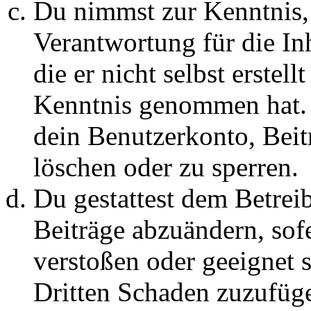
Du nimmst zur Kenntnis, 
Verantwortung für die In
die er nicht selbst erstell
Kenntnis genommen hat. D
dein Benutzerkonto, Beit
löschen oder zu sperren.
Du gestattest dem Betreib
Beiträge abzuändern, sofe
verstoßen oder geeignet 
Dritten Schaden zuzufüg