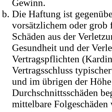
Gewinn.
Die Haftung ist gegenübe
vorsätzlichem oder grob 
Schäden aus der Verletz
Gesundheit und der Verle
Vertragspflichten (Kardin
Vertragsschluss typische
und im übrigen der Höhe 
Durchschnittsschäden begr
mittelbare Folgeschäden