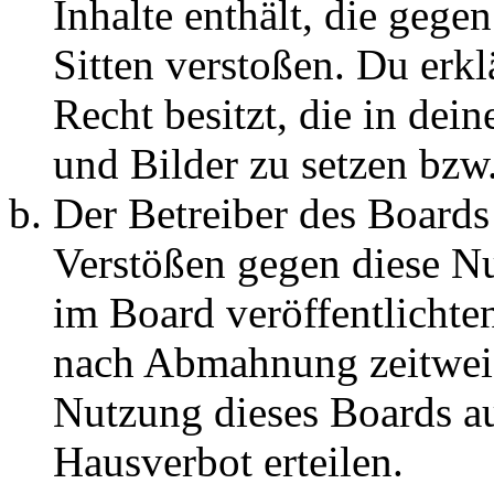
Inhalte enthält, die gege
Sitten verstoßen. Du erkl
Recht besitzt, die in de
und Bilder zu setzen bzw
Der Betreiber des Boards
Verstößen gegen diese N
im Board veröffentlichte
nach Abmahnung zeitweis
Nutzung dieses Boards au
Hausverbot erteilen.