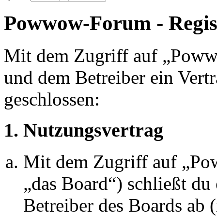
Powwow-Forum - Regis
Mit dem Zugriff auf „Pow
und dem Betreiber ein Vert
geschlossen:
1. Nutzungsvertrag
Mit dem Zugriff auf „P
„das Board“) schließt du
Betreiber des Boards ab 