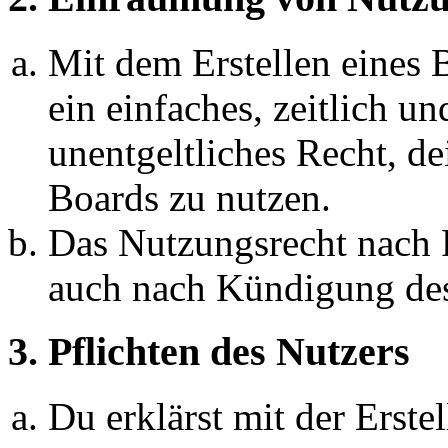
Mit dem Erstellen eines B
ein einfaches, zeitlich 
unentgeltliches Recht, d
Boards zu nutzen.
Das Nutzungsrecht nach P
auch nach Kündigung des
3. Pflichten des Nutzers
Du erklärst mit der Erstel