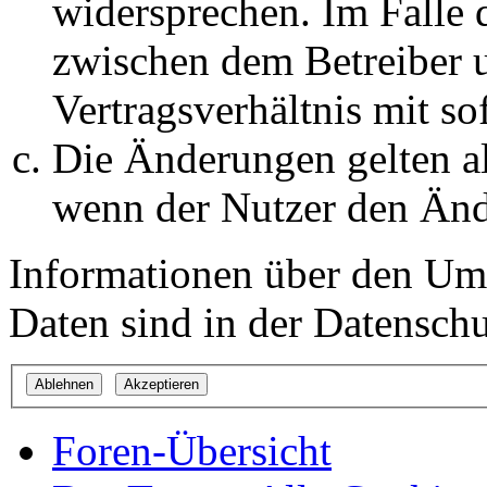
widersprechen. Im Falle 
zwischen dem Betreiber 
Vertragsverhältnis mit so
Die Änderungen gelten al
wenn der Nutzer den Änd
Informationen über den Um
Daten sind in der Datenschut
Foren-Übersicht