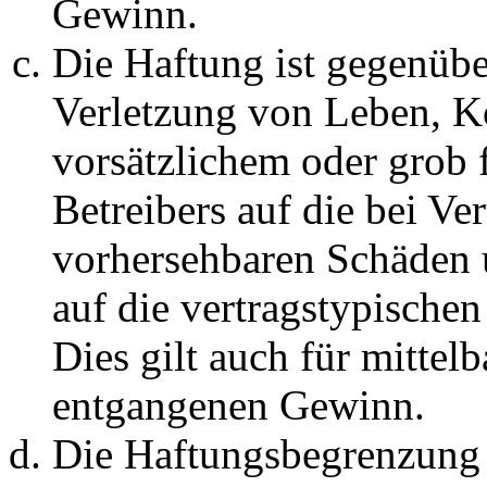
Gewinn.
Die Haftung ist gegenüb
Verletzung von Leben, K
vorsätzlichem oder grob 
Betreibers auf die bei Ve
vorhersehbaren Schäden 
auf die vertragstypische
Dies gilt auch für mittel
entgangenen Gewinn.
Die Haftungsbegrenzung d