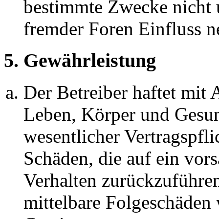
bestimmte Zwecke nicht u
fremder Foren Einfluss 
5. Gewährleistung
Der Betreiber haftet mit
Leben, Körper und Gesun
wesentlicher Vertragspfli
Schäden, die auf ein vors
Verhalten zurückzuführen 
mittelbare Folgeschäden