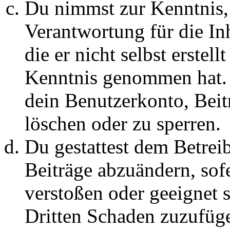
Du nimmst zur Kenntnis, 
Verantwortung für die In
die er nicht selbst erstell
Kenntnis genommen hat. D
dein Benutzerkonto, Beit
löschen oder zu sperren.
Du gestattest dem Betreib
Beiträge abzuändern, sofe
verstoßen oder geeignet 
Dritten Schaden zuzufüg