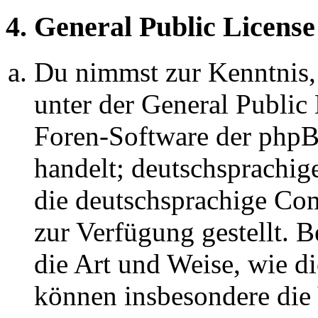
4. General Public License
Du nimmst zur Kenntnis,
unter der General Public 
Foren-Software der ph
handelt; deutschsprachi
die deutschsprachige C
zur Verfügung gestellt. B
die Art und Weise, wie d
können insbesondere die