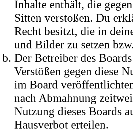
Inhalte enthält, die gege
Sitten verstoßen. Du erkl
Recht besitzt, die in de
und Bilder zu setzen bzw
Der Betreiber des Boards
Verstößen gegen diese N
im Board veröffentlichte
nach Abmahnung zeitweis
Nutzung dieses Boards au
Hausverbot erteilen.