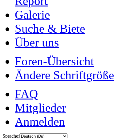
Report
Galerie
Suche & Biete
Über uns
Foren-Übersicht
Ändere Schriftgröße
FAQ
Mitglieder
Anmelden
Sprache: