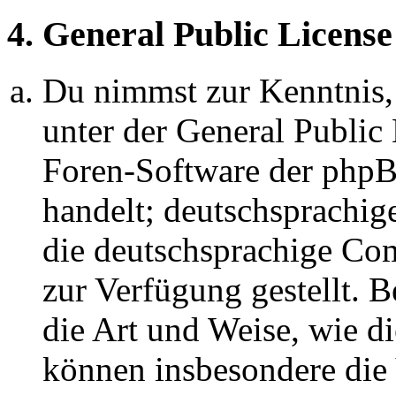
4. General Public License
Du nimmst zur Kenntnis,
unter der General Public 
Foren-Software der ph
handelt; deutschsprachi
die deutschsprachige C
zur Verfügung gestellt. B
die Art und Weise, wie d
können insbesondere die