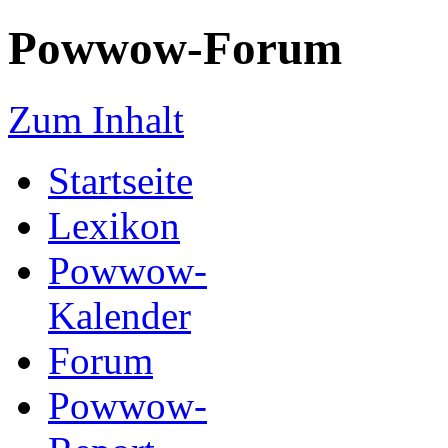
Powwow-Forum
Zum Inhalt
Startseite
Lexikon
Powwow-
Kalender
Forum
Powwow-