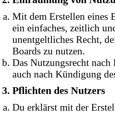
Mit dem Erstellen eines B
ein einfaches, zeitlich 
unentgeltliches Recht, d
Boards zu nutzen.
Das Nutzungsrecht nach P
auch nach Kündigung des
3. Pflichten des Nutzers
Du erklärst mit der Erstel