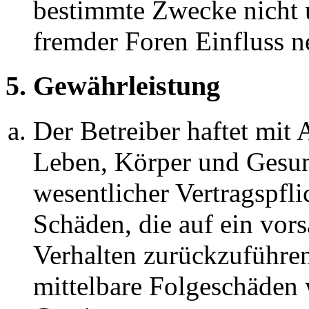
bestimmte Zwecke nicht u
fremder Foren Einfluss 
5. Gewährleistung
Der Betreiber haftet mit
Leben, Körper und Gesun
wesentlicher Vertragspfli
Schäden, die auf ein vors
Verhalten zurückzuführen 
mittelbare Folgeschäden