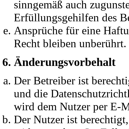
sinngemäß auch zugunste
Erfüllungsgehilfen des Be
Ansprüche für eine Haft
Recht bleiben unberührt.
6. Änderungsvorbehalt
Der Betreiber ist berech
und die Datenschutzricht
wird dem Nutzer per E-Ma
Der Nutzer ist berechtig