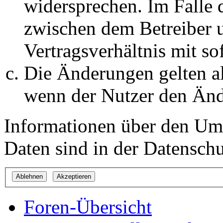
widersprechen. Im Falle 
zwischen dem Betreiber 
Vertragsverhältnis mit so
Die Änderungen gelten al
wenn der Nutzer den Änd
Informationen über den Um
Daten sind in der Datenschut
Foren-Übersicht