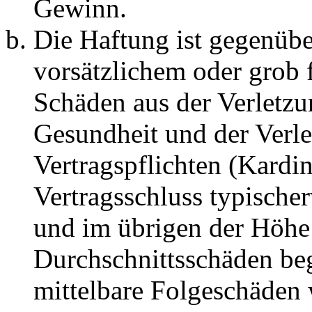
Gewinn.
Die Haftung ist gegenübe
vorsätzlichem oder grob 
Schäden aus der Verletz
Gesundheit und der Verle
Vertragspflichten (Kardin
Vertragsschluss typische
und im übrigen der Höhe 
Durchschnittsschäden begr
mittelbare Folgeschäden