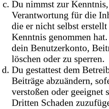
Du nimmst zur Kenntnis, 
Verantwortung für die In
die er nicht selbst erstell
Kenntnis genommen hat. D
dein Benutzerkonto, Beit
löschen oder zu sperren.
Du gestattest dem Betreib
Beiträge abzuändern, sofe
verstoßen oder geeignet 
Dritten Schaden zuzufüg