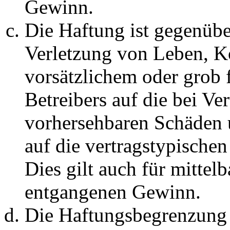
Gewinn.
Die Haftung ist gegenüb
Verletzung von Leben, K
vorsätzlichem oder grob 
Betreibers auf die bei Ve
vorhersehbaren Schäden 
auf die vertragstypische
Dies gilt auch für mittel
entgangenen Gewinn.
Die Haftungsbegrenzung d