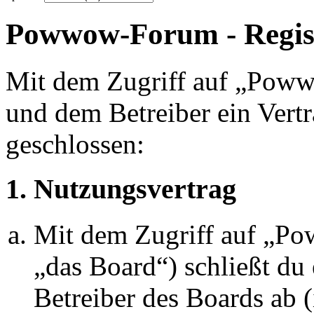
Powwow-Forum - Regis
Mit dem Zugriff auf „Pow
und dem Betreiber ein Vert
geschlossen:
1. Nutzungsvertrag
Mit dem Zugriff auf „P
„das Board“) schließt du
Betreiber des Boards ab 