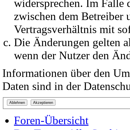
widersprechen. Im Falle 
zwischen dem Betreiber 
Vertragsverhältnis mit so
Die Änderungen gelten al
wenn der Nutzer den Änd
Informationen über den Um
Daten sind in der Datenschut
Foren-Übersicht