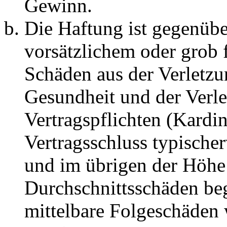
Gewinn.
Die Haftung ist gegenübe
vorsätzlichem oder grob 
Schäden aus der Verletz
Gesundheit und der Verle
Vertragspflichten (Kardin
Vertragsschluss typische
und im übrigen der Höhe 
Durchschnittsschäden begr
mittelbare Folgeschäden