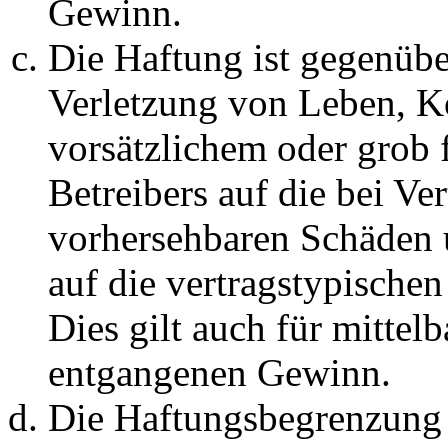
Gewinn.
Die Haftung ist gegenüb
Verletzung von Leben, K
vorsätzlichem oder grob 
Betreibers auf die bei Ve
vorhersehbaren Schäden 
auf die vertragstypische
Dies gilt auch für mittel
entgangenen Gewinn.
Die Haftungsbegrenzung d