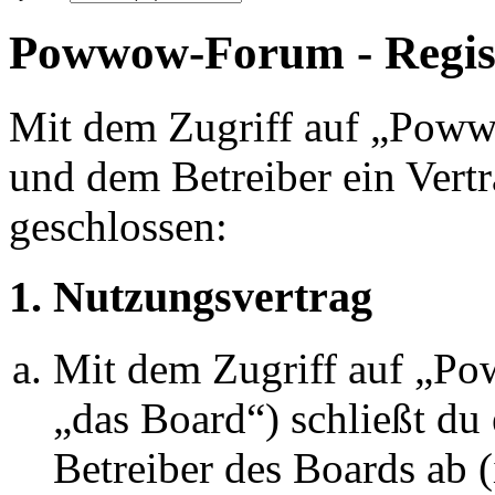
Powwow-Forum - Regis
Mit dem Zugriff auf „Pow
und dem Betreiber ein Vert
geschlossen:
1. Nutzungsvertrag
Mit dem Zugriff auf „P
„das Board“) schließt du
Betreiber des Boards ab 