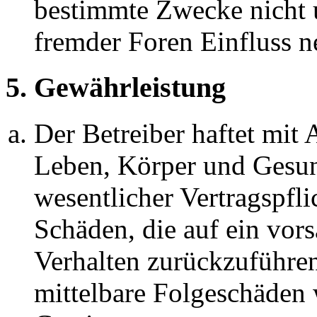
bestimmte Zwecke nicht u
fremder Foren Einfluss 
5. Gewährleistung
Der Betreiber haftet mit
Leben, Körper und Gesun
wesentlicher Vertragspfli
Schäden, die auf ein vors
Verhalten zurückzuführen 
mittelbare Folgeschäden