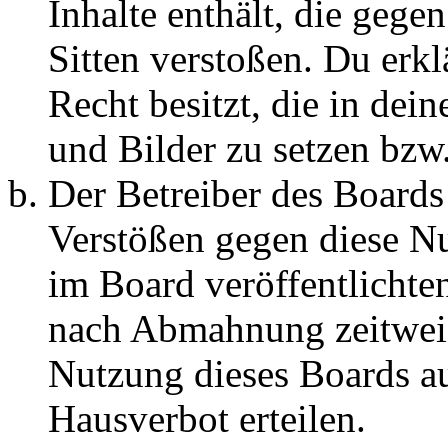
Inhalte enthält, die gege
Sitten verstoßen. Du erkl
Recht besitzt, die in de
und Bilder zu setzen bzw
Der Betreiber des Boards
Verstößen gegen diese N
im Board veröffentlichte
nach Abmahnung zeitweis
Nutzung dieses Boards au
Hausverbot erteilen.