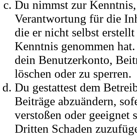
Du nimmst zur Kenntnis, 
Verantwortung für die In
die er nicht selbst erstell
Kenntnis genommen hat. D
dein Benutzerkonto, Beit
löschen oder zu sperren.
Du gestattest dem Betreib
Beiträge abzuändern, sofe
verstoßen oder geeignet 
Dritten Schaden zuzufüg