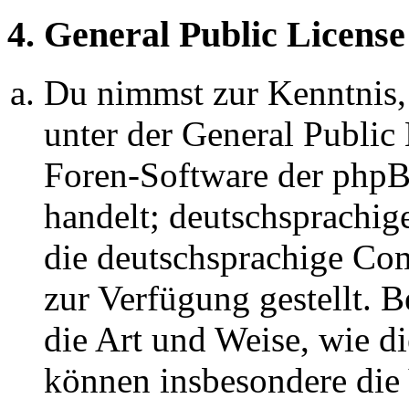
4. General Public License
Du nimmst zur Kenntnis,
unter der General Public 
Foren-Software der ph
handelt; deutschsprachi
die deutschsprachige C
zur Verfügung gestellt. B
die Art und Weise, wie d
können insbesondere die