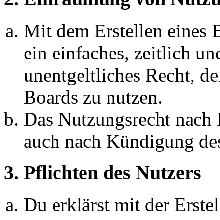
Mit dem Erstellen eines B
ein einfaches, zeitlich 
unentgeltliches Recht, d
Boards zu nutzen.
Das Nutzungsrecht nach P
auch nach Kündigung des
3. Pflichten des Nutzers
Du erklärst mit der Erstel