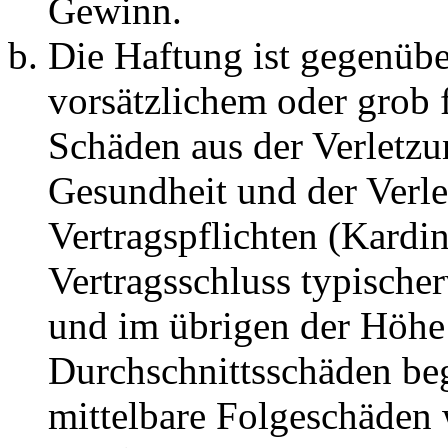
Gewinn.
Die Haftung ist gegenübe
vorsätzlichem oder grob 
Schäden aus der Verletz
Gesundheit und der Verle
Vertragspflichten (Kardin
Vertragsschluss typische
und im übrigen der Höhe 
Durchschnittsschäden begr
mittelbare Folgeschäden