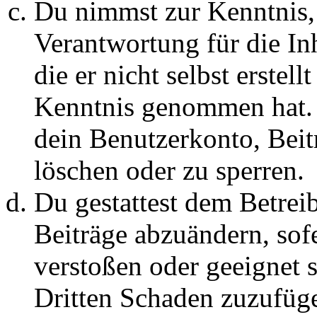
Du nimmst zur Kenntnis, 
Verantwortung für die In
die er nicht selbst erstell
Kenntnis genommen hat. D
dein Benutzerkonto, Beit
löschen oder zu sperren.
Du gestattest dem Betreib
Beiträge abzuändern, sofe
verstoßen oder geeignet 
Dritten Schaden zuzufüg