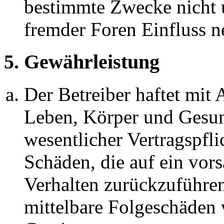
bestimmte Zwecke nicht u
fremder Foren Einfluss 
5. Gewährleistung
Der Betreiber haftet mit
Leben, Körper und Gesun
wesentlicher Vertragspfli
Schäden, die auf ein vors
Verhalten zurückzuführen 
mittelbare Folgeschäden