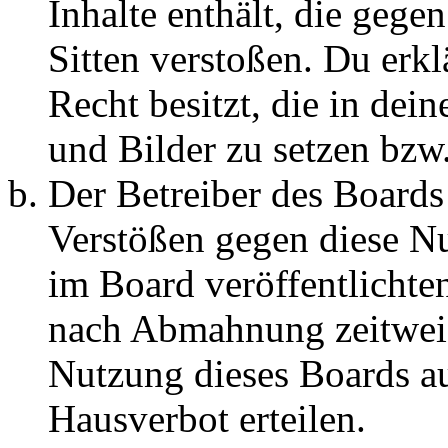
Inhalte enthält, die gege
Sitten verstoßen. Du erkl
Recht besitzt, die in de
und Bilder zu setzen bzw
Der Betreiber des Boards
Verstößen gegen diese N
im Board veröffentlichte
nach Abmahnung zeitweis
Nutzung dieses Boards au
Hausverbot erteilen.