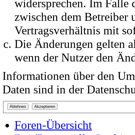
widersprechen. Im Falle 
zwischen dem Betreiber 
Vertragsverhältnis mit so
Die Änderungen gelten al
wenn der Nutzer den Änd
Informationen über den Um
Daten sind in der Datenschut
Foren-Übersicht