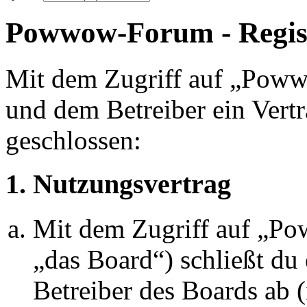
Powwow-Forum - Regis
Mit dem Zugriff auf „Pow
und dem Betreiber ein Vert
geschlossen:
1. Nutzungsvertrag
Mit dem Zugriff auf „P
„das Board“) schließt du
Betreiber des Boards ab 