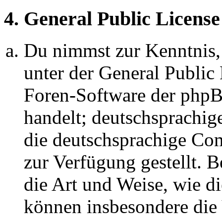
4. General Public License
Du nimmst zur Kenntnis,
unter der General Public 
Foren-Software der ph
handelt; deutschsprachi
die deutschsprachige C
zur Verfügung gestellt. B
die Art und Weise, wie d
können insbesondere die