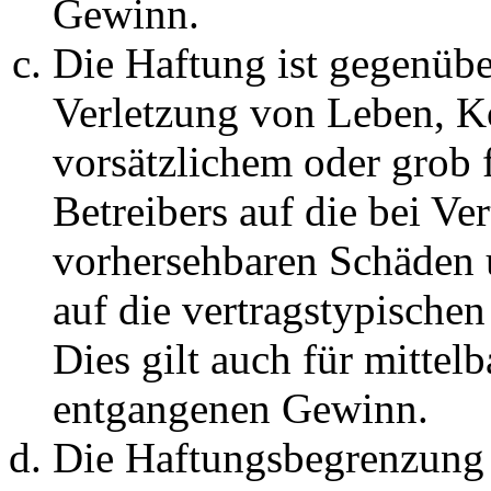
Gewinn.
Die Haftung ist gegenüb
Verletzung von Leben, K
vorsätzlichem oder grob 
Betreibers auf die bei Ve
vorhersehbaren Schäden 
auf die vertragstypische
Dies gilt auch für mittel
entgangenen Gewinn.
Die Haftungsbegrenzung d