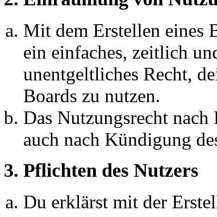
Mit dem Erstellen eines B
ein einfaches, zeitlich 
unentgeltliches Recht, d
Boards zu nutzen.
Das Nutzungsrecht nach P
auch nach Kündigung des
3. Pflichten des Nutzers
Du erklärst mit der Erstel