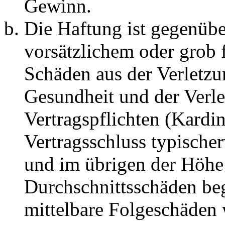
Gewinn.
Die Haftung ist gegenübe
vorsätzlichem oder grob 
Schäden aus der Verletz
Gesundheit und der Verle
Vertragspflichten (Kardin
Vertragsschluss typische
und im übrigen der Höhe 
Durchschnittsschäden begr
mittelbare Folgeschäden