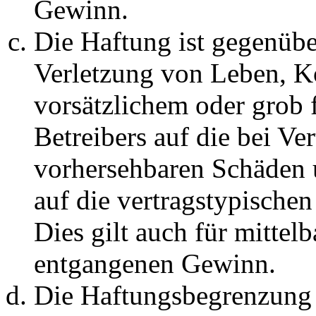
Gewinn.
Die Haftung ist gegenüb
Verletzung von Leben, K
vorsätzlichem oder grob 
Betreibers auf die bei Ve
vorhersehbaren Schäden 
auf die vertragstypische
Dies gilt auch für mittel
entgangenen Gewinn.
Die Haftungsbegrenzung d