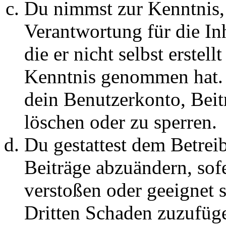
Du nimmst zur Kenntnis, 
Verantwortung für die In
die er nicht selbst erstell
Kenntnis genommen hat. D
dein Benutzerkonto, Beit
löschen oder zu sperren.
Du gestattest dem Betreib
Beiträge abzuändern, sofe
verstoßen oder geeignet 
Dritten Schaden zuzufüg