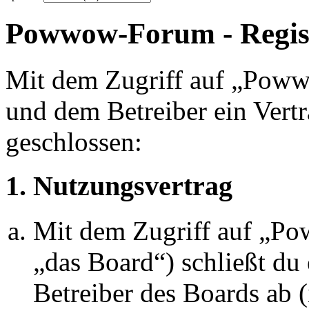
Powwow-Forum - Regis
Mit dem Zugriff auf „Pow
und dem Betreiber ein Vert
geschlossen:
1. Nutzungsvertrag
Mit dem Zugriff auf „P
„das Board“) schließt du
Betreiber des Boards ab 