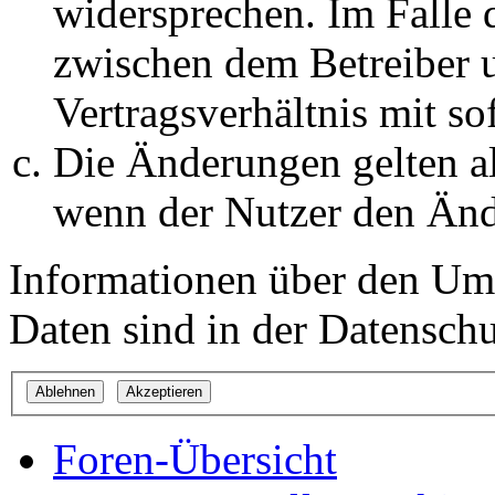
widersprechen. Im Falle 
zwischen dem Betreiber 
Vertragsverhältnis mit so
Die Änderungen gelten al
wenn der Nutzer den Änd
Informationen über den Um
Daten sind in der Datenschut
Foren-Übersicht