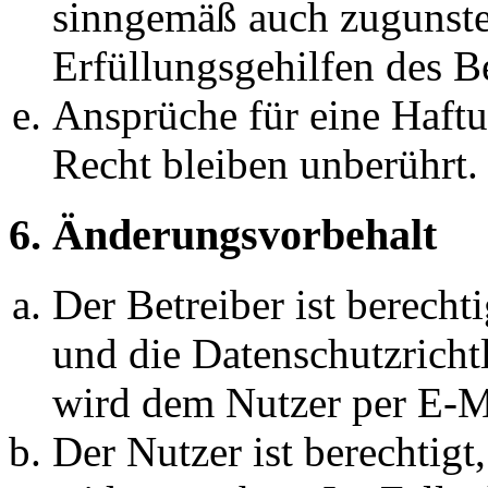
sinngemäß auch zugunste
Erfüllungsgehilfen des Be
Ansprüche für eine Haft
Recht bleiben unberührt.
6. Änderungsvorbehalt
Der Betreiber ist berech
und die Datenschutzricht
wird dem Nutzer per E-Ma
Der Nutzer ist berechtig