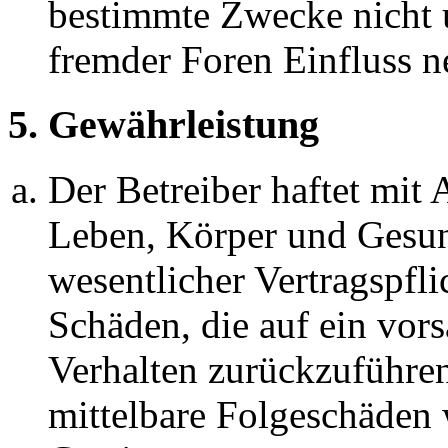
bestimmte Zwecke nicht u
fremder Foren Einfluss 
5. Gewährleistung
Der Betreiber haftet mit
Leben, Körper und Gesun
wesentlicher Vertragspfli
Schäden, die auf ein vors
Verhalten zurückzuführen 
mittelbare Folgeschäden