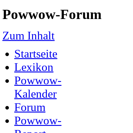
Powwow-Forum
Zum Inhalt
Startseite
Lexikon
Powwow-
Kalender
Forum
Powwow-