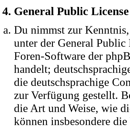
4. General Public License
Du nimmst zur Kenntnis,
unter der General Public 
Foren-Software der ph
handelt; deutschsprachi
die deutschsprachige C
zur Verfügung gestellt. B
die Art und Weise, wie d
können insbesondere die