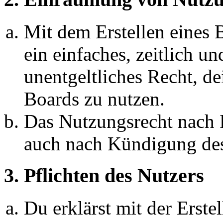
Mit dem Erstellen eines B
ein einfaches, zeitlich 
unentgeltliches Recht, d
Boards zu nutzen.
Das Nutzungsrecht nach P
auch nach Kündigung des
3. Pflichten des Nutzers
Du erklärst mit der Erstel