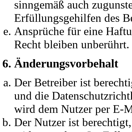
sinngemäß auch zugunste
Erfüllungsgehilfen des Be
Ansprüche für eine Haft
Recht bleiben unberührt.
6. Änderungsvorbehalt
Der Betreiber ist berech
und die Datenschutzricht
wird dem Nutzer per E-Ma
Der Nutzer ist berechtig