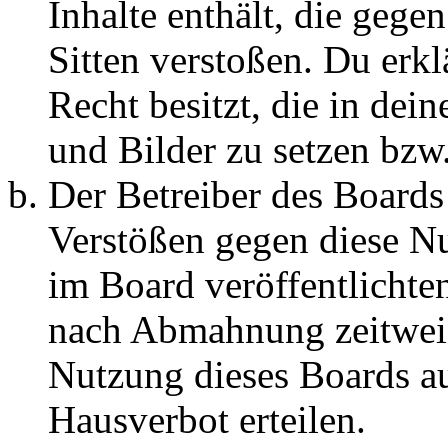
Inhalte enthält, die gege
Sitten verstoßen. Du erkl
Recht besitzt, die in de
und Bilder zu setzen bzw
Der Betreiber des Boards
Verstößen gegen diese N
im Board veröffentlichte
nach Abmahnung zeitweis
Nutzung dieses Boards au
Hausverbot erteilen.