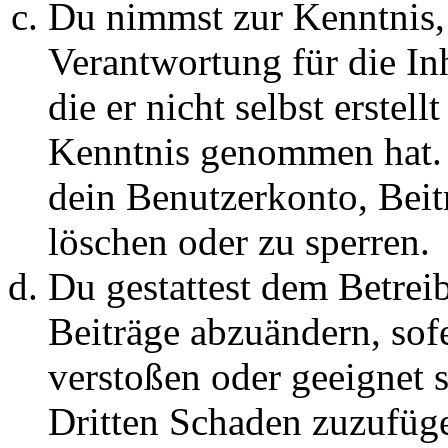
Du nimmst zur Kenntnis, 
Verantwortung für die In
die er nicht selbst erstell
Kenntnis genommen hat. D
dein Benutzerkonto, Beit
löschen oder zu sperren.
Du gestattest dem Betreib
Beiträge abzuändern, sofe
verstoßen oder geeignet 
Dritten Schaden zuzufüg