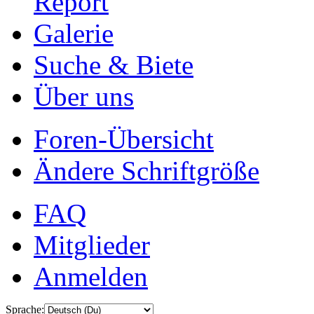
Report
Galerie
Suche & Biete
Über uns
Foren-Übersicht
Ändere Schriftgröße
FAQ
Mitglieder
Anmelden
Sprache: