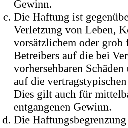
Gewinn.
Die Haftung ist gegenüb
Verletzung von Leben, K
vorsätzlichem oder grob 
Betreibers auf die bei Ve
vorhersehbaren Schäden 
auf die vertragstypische
Dies gilt auch für mittel
entgangenen Gewinn.
Die Haftungsbegrenzung d