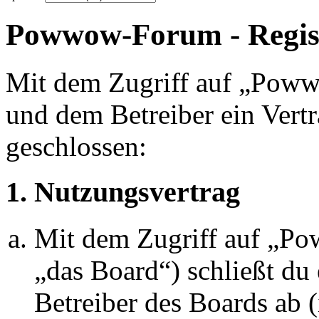
Powwow-Forum - Regis
Mit dem Zugriff auf „Pow
und dem Betreiber ein Vert
geschlossen:
1. Nutzungsvertrag
Mit dem Zugriff auf „P
„das Board“) schließt du
Betreiber des Boards ab 