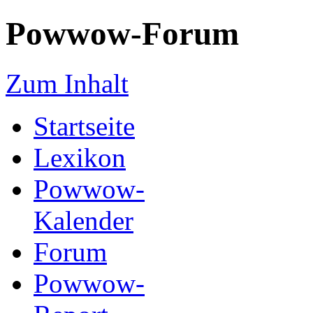
Powwow-Forum
Zum Inhalt
Startseite
Lexikon
Powwow-
Kalender
Forum
Powwow-