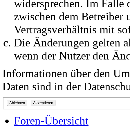
widersprechen. Im Falle 
zwischen dem Betreiber 
Vertragsverhältnis mit so
Die Änderungen gelten al
wenn der Nutzer den Änd
Informationen über den Um
Daten sind in der Datenschut
Foren-Übersicht