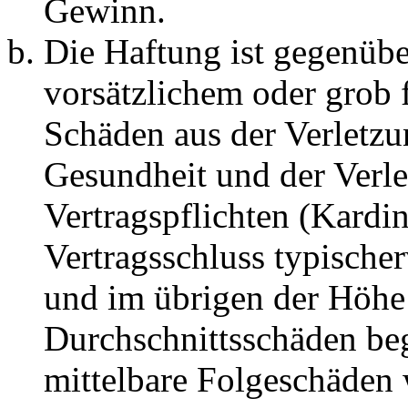
Gewinn.
Die Haftung ist gegenübe
vorsätzlichem oder grob 
Schäden aus der Verletz
Gesundheit und der Verle
Vertragspflichten (Kardin
Vertragsschluss typische
und im übrigen der Höhe 
Durchschnittsschäden begr
mittelbare Folgeschäden