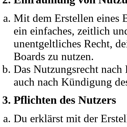
Mit dem Erstellen eines B
ein einfaches, zeitlich 
unentgeltliches Recht, d
Boards zu nutzen.
Das Nutzungsrecht nach P
auch nach Kündigung des
3. Pflichten des Nutzers
Du erklärst mit der Erstel