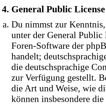
4. General Public License
Du nimmst zur Kenntnis,
unter der General Public 
Foren-Software der ph
handelt; deutschsprachi
die deutschsprachige C
zur Verfügung gestellt. B
die Art und Weise, wie d
können insbesondere die