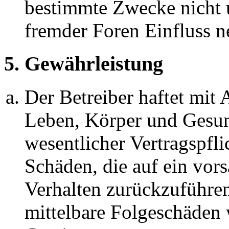
bestimmte Zwecke nicht u
fremder Foren Einfluss 
5. Gewährleistung
Der Betreiber haftet mit
Leben, Körper und Gesun
wesentlicher Vertragspfli
Schäden, die auf ein vors
Verhalten zurückzuführen 
mittelbare Folgeschäden