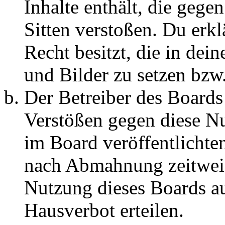
Inhalte enthält, die gege
Sitten verstoßen. Du erkl
Recht besitzt, die in de
und Bilder zu setzen bzw
Der Betreiber des Boards
Verstößen gegen diese N
im Board veröffentlichte
nach Abmahnung zeitweis
Nutzung dieses Boards au
Hausverbot erteilen.