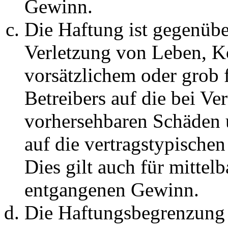
Gewinn.
Die Haftung ist gegenüb
Verletzung von Leben, K
vorsätzlichem oder grob 
Betreibers auf die bei Ve
vorhersehbaren Schäden 
auf die vertragstypische
Dies gilt auch für mittel
entgangenen Gewinn.
Die Haftungsbegrenzung d