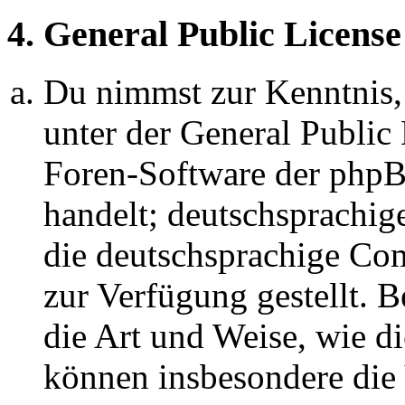
4. General Public License
Du nimmst zur Kenntnis,
unter der General Public 
Foren-Software der ph
handelt; deutschsprachi
die deutschsprachige C
zur Verfügung gestellt. B
die Art und Weise, wie d
können insbesondere die