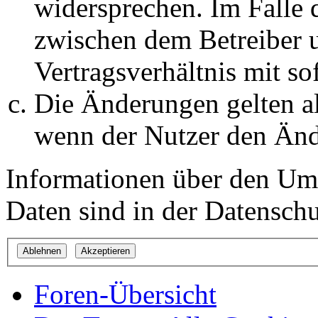
widersprechen. Im Falle 
zwischen dem Betreiber 
Vertragsverhältnis mit so
Die Änderungen gelten al
wenn der Nutzer den Änd
Informationen über den Um
Daten sind in der Datenschut
Foren-Übersicht