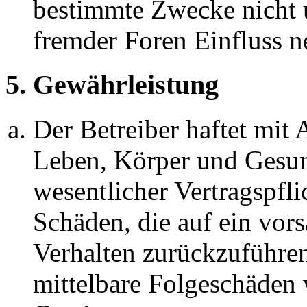
bestimmte Zwecke nicht u
fremder Foren Einfluss 
5. Gewährleistung
Der Betreiber haftet mit
Leben, Körper und Gesun
wesentlicher Vertragspfli
Schäden, die auf ein vors
Verhalten zurückzuführen 
mittelbare Folgeschäden