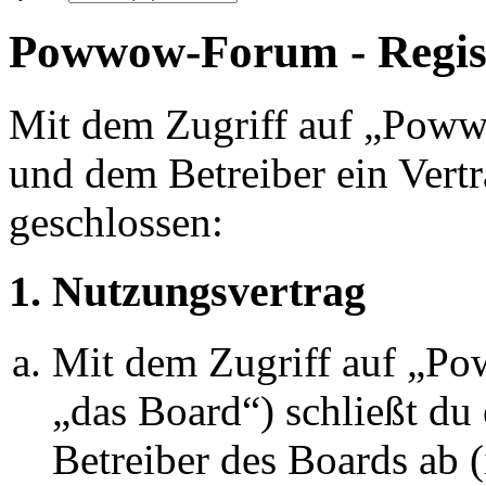
Powwow-Forum - Regis
Mit dem Zugriff auf „Pow
und dem Betreiber ein Vert
geschlossen:
1. Nutzungsvertrag
Mit dem Zugriff auf „P
„das Board“) schließt du
Betreiber des Boards ab 