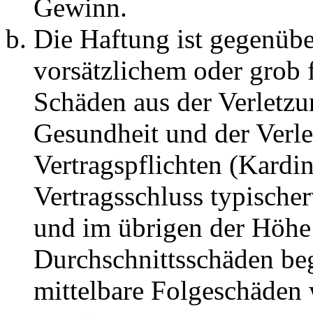
Gewinn.
Die Haftung ist gegenübe
vorsätzlichem oder grob 
Schäden aus der Verletz
Gesundheit und der Verle
Vertragspflichten (Kardin
Vertragsschluss typische
und im übrigen der Höhe 
Durchschnittsschäden begr
mittelbare Folgeschäden