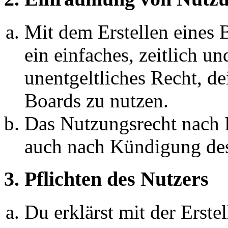
Mit dem Erstellen eines B
ein einfaches, zeitlich 
unentgeltliches Recht, d
Boards zu nutzen.
Das Nutzungsrecht nach P
auch nach Kündigung des
3. Pflichten des Nutzers
Du erklärst mit der Erstel