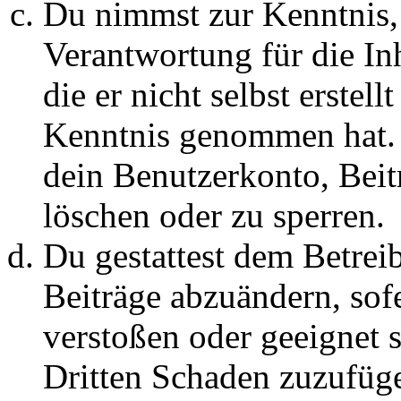
Du nimmst zur Kenntnis, 
Verantwortung für die In
die er nicht selbst erstell
Kenntnis genommen hat. D
dein Benutzerkonto, Beit
löschen oder zu sperren.
Du gestattest dem Betreib
Beiträge abzuändern, sofe
verstoßen oder geeignet 
Dritten Schaden zuzufüg