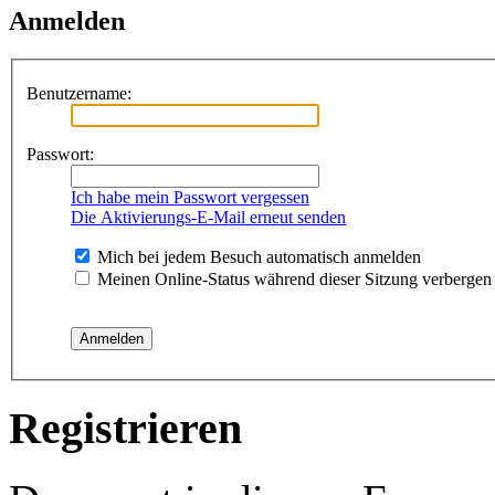
Anmelden
Benutzername:
Passwort:
Ich habe mein Passwort vergessen
Die Aktivierungs-E-Mail erneut senden
Mich bei jedem Besuch automatisch anmelden
Meinen Online-Status während dieser Sitzung verbergen
Registrieren