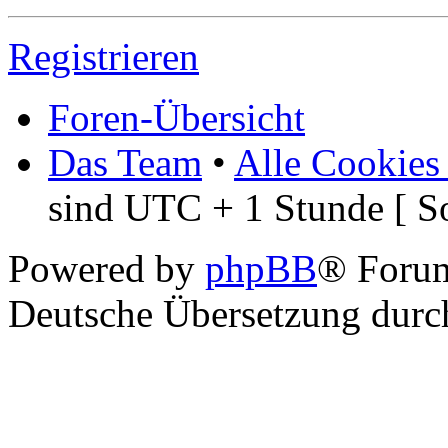
Registrieren
Foren-Übersicht
Das Team
•
Alle Cookies
sind UTC + 1 Stunde [ S
Powered by
phpBB
® Foru
Deutsche Übersetzung dur