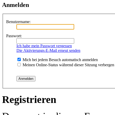
Anmelden
Benutzername:
Passwort:
Ich habe mein Passwort vergessen
Die Aktivierungs-E-Mail erneut senden
Mich bei jedem Besuch automatisch anmelden
Meinen Online-Status während dieser Sitzung verbergen
Registrieren