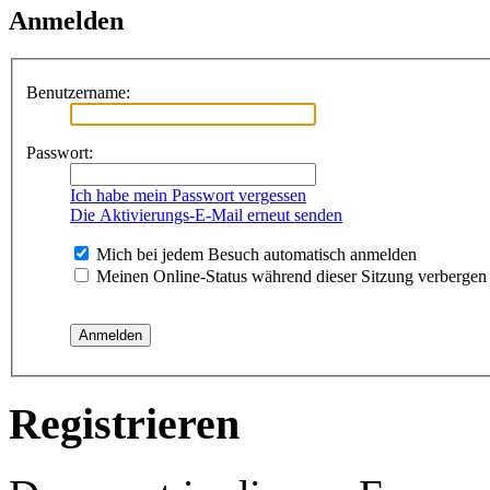
Anmelden
Benutzername:
Passwort:
Ich habe mein Passwort vergessen
Die Aktivierungs-E-Mail erneut senden
Mich bei jedem Besuch automatisch anmelden
Meinen Online-Status während dieser Sitzung verbergen
Registrieren