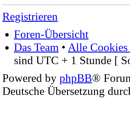
Registrieren
Foren-Übersicht
Das Team
•
Alle Cookies
sind UTC + 1 Stunde [ S
Powered by
phpBB
® Foru
Deutsche Übersetzung dur