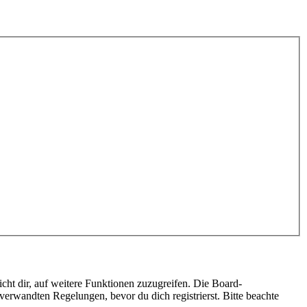
cht dir, auf weitere Funktionen zuzugreifen. Die Board-
erwandten Regelungen, bevor du dich registrierst. Bitte beachte