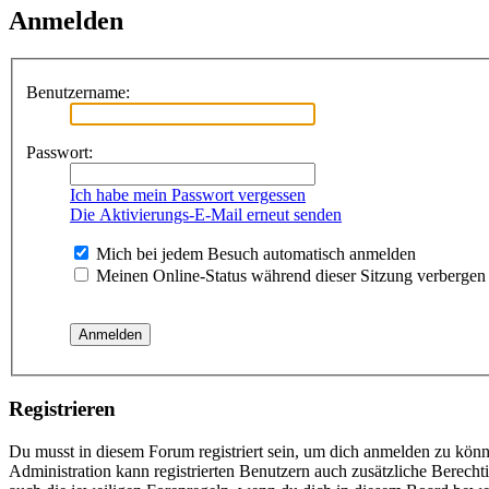
Anmelden
Benutzername:
Passwort:
Ich habe mein Passwort vergessen
Die Aktivierungs-E-Mail erneut senden
Mich bei jedem Besuch automatisch anmelden
Meinen Online-Status während dieser Sitzung verbergen
Registrieren
Du musst in diesem Forum registriert sein, um dich anmelden zu könne
Administration kann registrierten Benutzern auch zusätzliche Berech