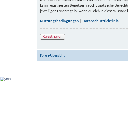
kann registrierten Benutzern auch zusätzliche Berech
jeweiligen Forenregeln, wenn du dich in diesem Board
Nutzungsbedingungen
|
Datenschutzrichtlinie
Registrieren
Foren-Übersicht