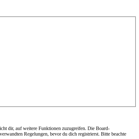
cht dir, auf weitere Funktionen zuzugreifen. Die Board-
erwandten Regelungen, bevor du dich registrierst. Bitte beachte