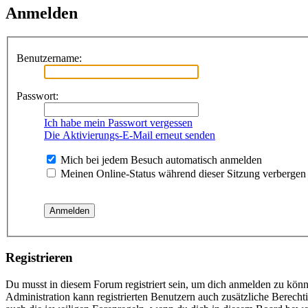
Anmelden
Benutzername:
Passwort:
Ich habe mein Passwort vergessen
Die Aktivierungs-E-Mail erneut senden
Mich bei jedem Besuch automatisch anmelden
Meinen Online-Status während dieser Sitzung verbergen
Registrieren
Du musst in diesem Forum registriert sein, um dich anmelden zu könne
Administration kann registrierten Benutzern auch zusätzliche Berech