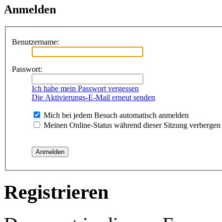
Anmelden
Benutzername:
Passwort:
Ich habe mein Passwort vergessen
Die Aktivierungs-E-Mail erneut senden
Mich bei jedem Besuch automatisch anmelden
Meinen Online-Status während dieser Sitzung verbergen
Registrieren