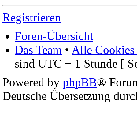
Registrieren
Foren-Übersicht
Das Team
•
Alle Cookies
sind UTC + 1 Stunde [ S
Powered by
phpBB
® Foru
Deutsche Übersetzung dur