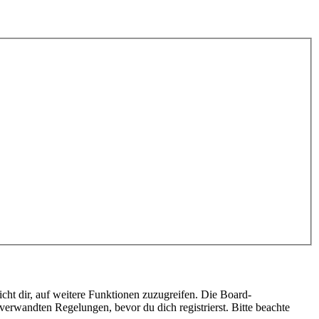
cht dir, auf weitere Funktionen zuzugreifen. Die Board-
erwandten Regelungen, bevor du dich registrierst. Bitte beachte