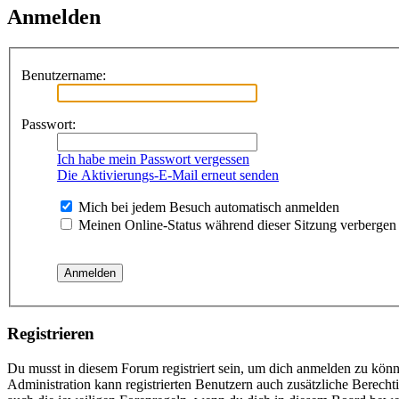
Anmelden
Benutzername:
Passwort:
Ich habe mein Passwort vergessen
Die Aktivierungs-E-Mail erneut senden
Mich bei jedem Besuch automatisch anmelden
Meinen Online-Status während dieser Sitzung verbergen
Registrieren
Du musst in diesem Forum registriert sein, um dich anmelden zu könne
Administration kann registrierten Benutzern auch zusätzliche Berech