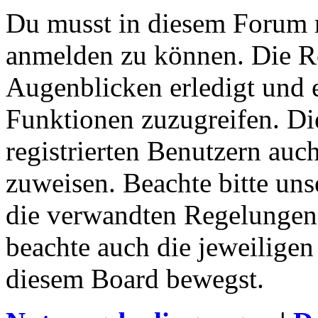
Du musst in diesem Forum re
anmelden zu können. Die Re
Augenblicken erledigt und e
Funktionen zuzugreifen. Di
registrierten Benutzern auc
zuweisen. Beachte bitte u
die verwandten Regelungen, 
beachte auch die jeweiligen
diesem Board bewegst.