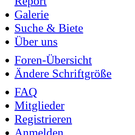
Report
Galerie
Suche & Biete
Über uns
Foren-Übersicht
Ändere Schriftgröße
FAQ
Mitglieder
Registrieren
Anmelden