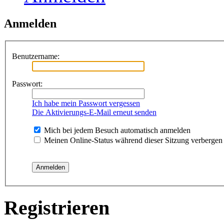
Anmelden
Benutzername:
Passwort:
Ich habe mein Passwort vergessen
Die Aktivierungs-E-Mail erneut senden
Mich bei jedem Besuch automatisch anmelden
Meinen Online-Status während dieser Sitzung verbergen
Registrieren