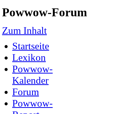
Powwow-Forum
Zum Inhalt
Startseite
Lexikon
Powwow-
Kalender
Forum
Powwow-