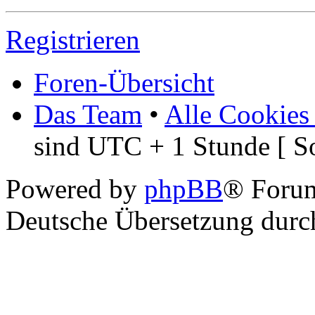
Registrieren
Foren-Übersicht
Das Team
•
Alle Cookies
sind UTC + 1 Stunde [ S
Powered by
phpBB
® Foru
Deutsche Übersetzung dur