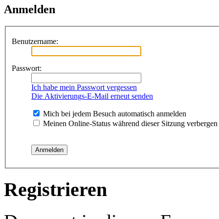
Anmelden
Benutzername:
Passwort:
Ich habe mein Passwort vergessen
Die Aktivierungs-E-Mail erneut senden
Mich bei jedem Besuch automatisch anmelden
Meinen Online-Status während dieser Sitzung verbergen
Registrieren