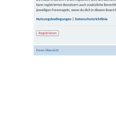
kann registrierten Benutzern auch zusätzliche Berech
jeweiligen Forenregeln, wenn du dich in diesem Board
Nutzungsbedingungen
|
Datenschutzrichtlinie
Registrieren
Foren-Übersicht