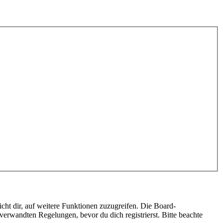
cht dir, auf weitere Funktionen zuzugreifen. Die Board-
erwandten Regelungen, bevor du dich registrierst. Bitte beachte