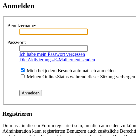
Anmelden
Benutzername:
Passwort:
Ich habe mein Passwort vergessen
Die Aktivierungs-E-Mail erneut senden
Mich bei jedem Besuch automatisch anmelden
Meinen Online-Status während dieser Sitzung verbergen
Registrieren
Du musst in diesem Forum registriert sein, um dich anmelden zu könne
Administration kann registrierten Benutzern auch zusätzliche Berech