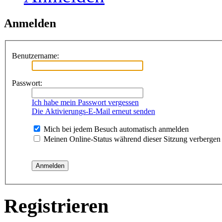
Anmelden
Benutzername:
Passwort:
Ich habe mein Passwort vergessen
Die Aktivierungs-E-Mail erneut senden
Mich bei jedem Besuch automatisch anmelden
Meinen Online-Status während dieser Sitzung verbergen
Registrieren