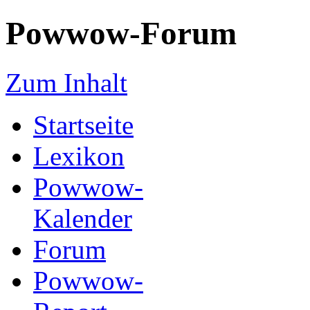
Powwow-Forum
Zum Inhalt
Startseite
Lexikon
Powwow-
Kalender
Forum
Powwow-