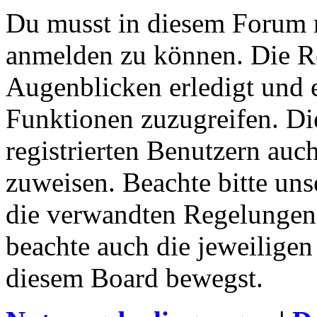
Du musst in diesem Forum re
anmelden zu können. Die Re
Augenblicken erledigt und e
Funktionen zuzugreifen. Di
registrierten Benutzern auc
zuweisen. Beachte bitte u
die verwandten Regelungen, 
beachte auch die jeweiligen
diesem Board bewegst.