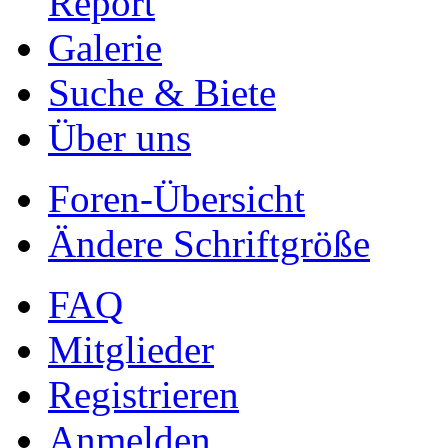
Report
Galerie
Suche & Biete
Über uns
Foren-Übersicht
Ändere Schriftgröße
FAQ
Mitglieder
Registrieren
Anmelden