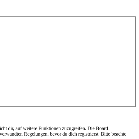
cht dir, auf weitere Funktionen zuzugreifen. Die Board-
erwandten Regelungen, bevor du dich registrierst. Bitte beachte