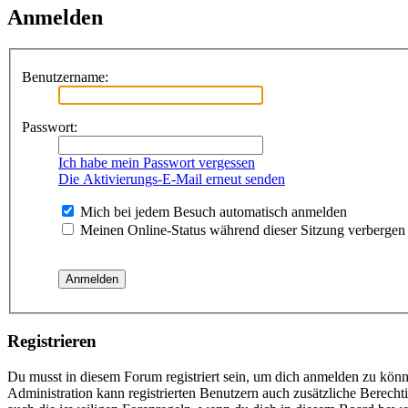
Anmelden
Benutzername:
Passwort:
Ich habe mein Passwort vergessen
Die Aktivierungs-E-Mail erneut senden
Mich bei jedem Besuch automatisch anmelden
Meinen Online-Status während dieser Sitzung verbergen
Registrieren
Du musst in diesem Forum registriert sein, um dich anmelden zu könne
Administration kann registrierten Benutzern auch zusätzliche Berech