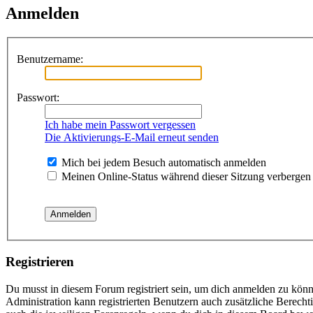
Anmelden
Benutzername:
Passwort:
Ich habe mein Passwort vergessen
Die Aktivierungs-E-Mail erneut senden
Mich bei jedem Besuch automatisch anmelden
Meinen Online-Status während dieser Sitzung verbergen
Registrieren
Du musst in diesem Forum registriert sein, um dich anmelden zu könne
Administration kann registrierten Benutzern auch zusätzliche Berech