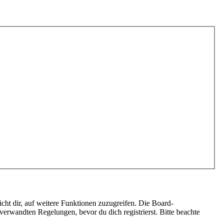
cht dir, auf weitere Funktionen zuzugreifen. Die Board-
erwandten Regelungen, bevor du dich registrierst. Bitte beachte