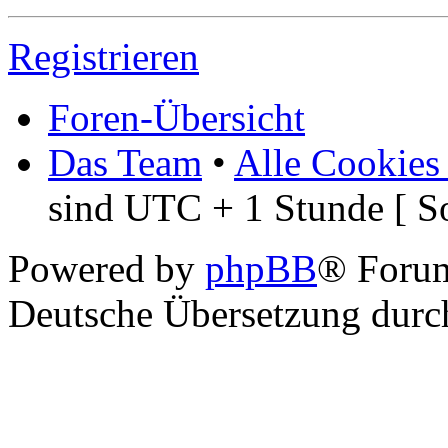
Registrieren
Foren-Übersicht
Das Team
•
Alle Cookies
sind UTC + 1 Stunde [ S
Powered by
phpBB
® Foru
Deutsche Übersetzung dur