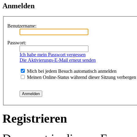
Anmelden
Benutzername:
Passwort:
Ich habe mein Passwort vergessen
Die Aktivierungs-E-Mail erneut senden
Mich bei jedem Besuch automatisch anmelden
Meinen Online-Status während dieser Sitzung verbergen
Registrieren