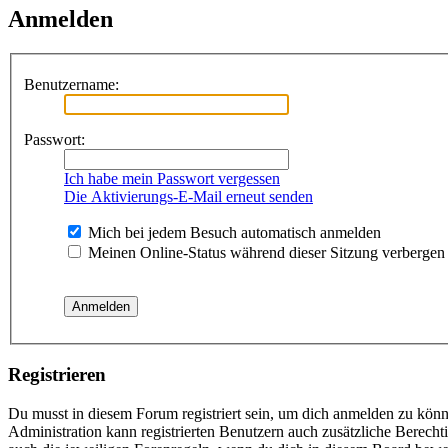
Anmelden
Benutzername:
Passwort:
Ich habe mein Passwort vergessen
Die Aktivierungs-E-Mail erneut senden
Mich bei jedem Besuch automatisch anmelden
Meinen Online-Status während dieser Sitzung verbergen
Registrieren
Du musst in diesem Forum registriert sein, um dich anmelden zu könne
Administration kann registrierten Benutzern auch zusätzliche Berech