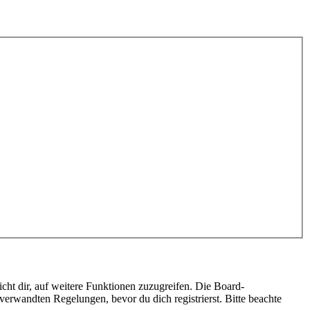
cht dir, auf weitere Funktionen zuzugreifen. Die Board-
erwandten Regelungen, bevor du dich registrierst. Bitte beachte