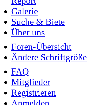
Report
Galerie
Suche & Biete
Über uns
Foren-Übersicht
Ändere Schriftgröße
FAQ
Mitglieder
Registrieren
Anmelden