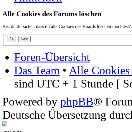
Alle Cookies des Forums löschen
Bist du dir sicher, dass du alle Cookies des Boards löschen möchtest?
Foren-Übersicht
Das Team
•
Alle Cookies
sind UTC + 1 Stunde [ S
Powered by
phpBB
® Foru
Deutsche Übersetzung dur