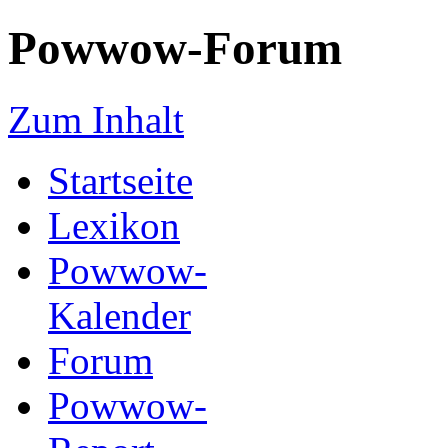
Powwow-Forum
Zum Inhalt
Startseite
Lexikon
Powwow-
Kalender
Forum
Powwow-