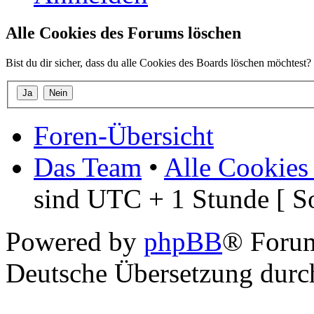
Alle Cookies des Forums löschen
Bist du dir sicher, dass du alle Cookies des Boards löschen möchtest?
Foren-Übersicht
Das Team
•
Alle Cookies
sind UTC + 1 Stunde [ S
Powered by
phpBB
® Foru
Deutsche Übersetzung dur