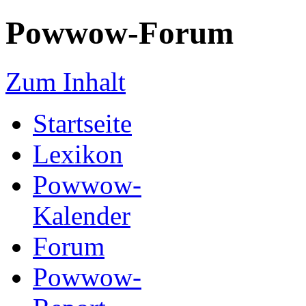
Powwow-Forum
Zum Inhalt
Startseite
Lexikon
Powwow-
Kalender
Forum
Powwow-