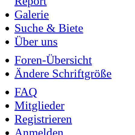
Report
Galerie
Suche & Biete
Über uns
Foren-Übersicht
Ändere Schriftgröße
FAQ
Mitglieder
Registrieren
Anmelden