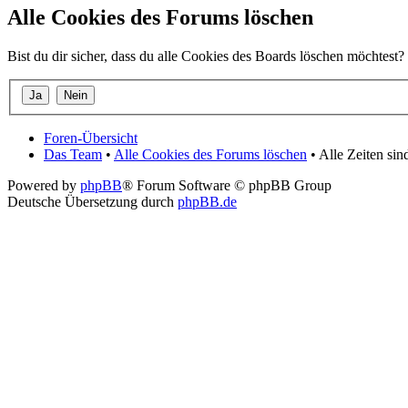
Alle Cookies des Forums löschen
Bist du dir sicher, dass du alle Cookies des Boards löschen möchtest?
Foren-Übersicht
Das Team
•
Alle Cookies des Forums löschen
• Alle Zeiten si
Powered by
phpBB
® Forum Software © phpBB Group
Deutsche Übersetzung durch
phpBB.de