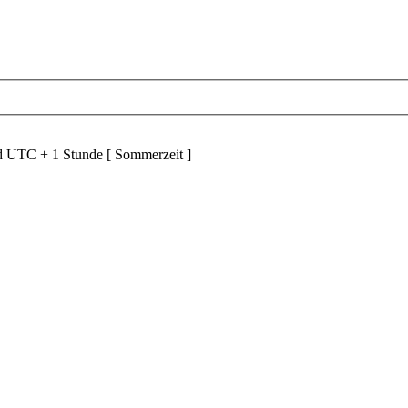
nd UTC + 1 Stunde [ Sommerzeit ]