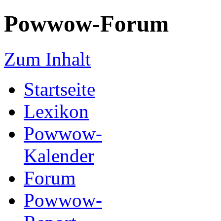
Powwow-Forum
Zum Inhalt
Startseite
Lexikon
Powwow-
Kalender
Forum
Powwow-