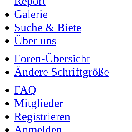
Report
Galerie
Suche & Biete
Über uns
Foren-Übersicht
Ändere Schriftgröße
FAQ
Mitglieder
Registrieren
Anmelden