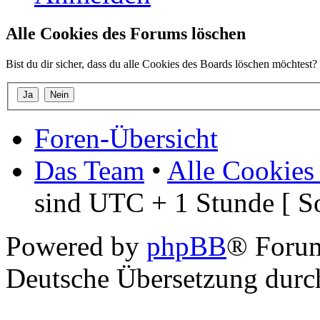
Alle Cookies des Forums löschen
Bist du dir sicher, dass du alle Cookies des Boards löschen möchtest?
Foren-Übersicht
Das Team
•
Alle Cookies
sind UTC + 1 Stunde [ S
Powered by
phpBB
® Foru
Deutsche Übersetzung dur