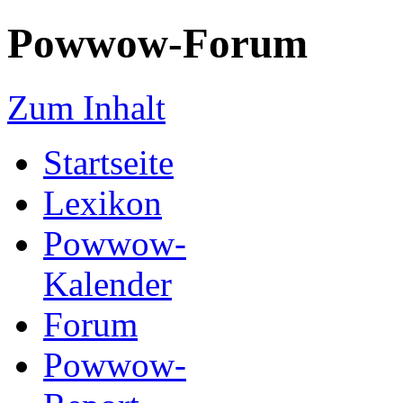
Powwow-Forum
Zum Inhalt
Startseite
Lexikon
Powwow-
Kalender
Forum
Powwow-