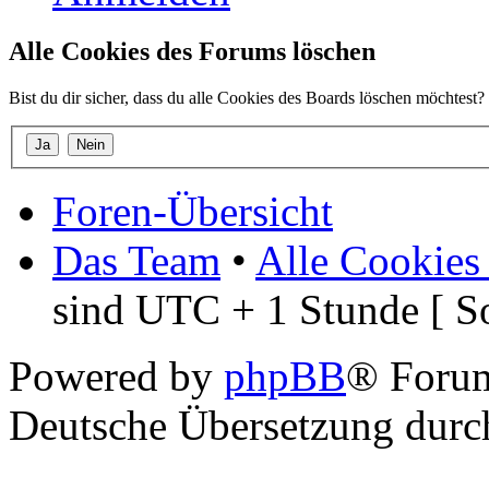
Alle Cookies des Forums löschen
Bist du dir sicher, dass du alle Cookies des Boards löschen möchtest?
Foren-Übersicht
Das Team
•
Alle Cookies
sind UTC + 1 Stunde [ S
Powered by
phpBB
® Foru
Deutsche Übersetzung dur