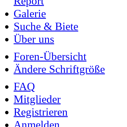
Report
Galerie
Suche & Biete
Über uns
Foren-Übersicht
Ändere Schriftgröße
FAQ
Mitglieder
Registrieren
Anmelden